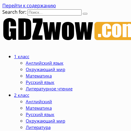
Перейти к содержанию
Search for:
1 класс
Английский язык
Окружающий мир
Математика
Русский язык
Литературное чтение
2 класс
Английский
Математика
Русский язык
Окружающий мир
Литература