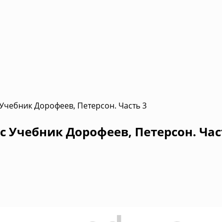
 Учебник Дорофеев, Петерсон. Часть 3
с Учебник Дорофеев, Петерсон. Час