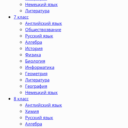
Немецкий язык
Литература
7 класс
Английский язык
Обществозвание
Русский язык
Алгебра
История
Физика
Биология
Информатика
Геометрия
Литература
География
Немецкий язык
8 класс
Английский язык
Химия
Русский язык
Алгебра