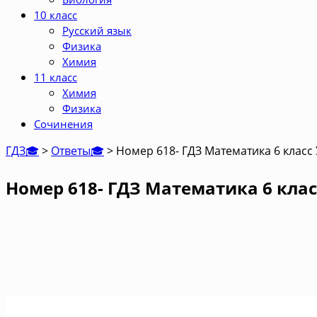
10 класс
Русский язык
Физика
Химия
11 класс
Химия
Физика
Сочинения
ГДЗ🎓
>
Ответы🎓
>
Номер 618- ГДЗ Математика 6 класс
Номер 618- ГДЗ Математика 6 клас