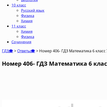
10 класс
Русский язык
Физика
Химия
11 класс
Химия
Физика
Сочинения
ГДЗ🎓
>
Ответы🎓
>
Номер 406- ГДЗ Математика 6 класс
Номер 406- ГДЗ Математика 6 клас