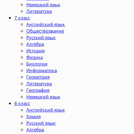
Немецкий язык
Литература
7 класс
Английский язык
Обществозвание
Русский язык
Алгебра
История
Физика
Биология
Информатика
Геометрия
Литература
География
Немецкий язык
8 класс
Английский язык
Химия
Русский язык
Алгебра