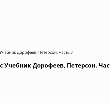
 Учебник Дорофеев, Петерсон. Часть 3
с Учебник Дорофеев, Петерсон. Час