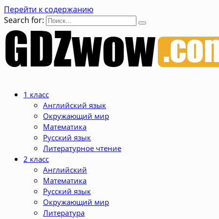
Перейти к содержанию
Search for:
1 класс
Английский язык
Окружающий мир
Математика
Русский язык
Литературное чтение
2 класс
Английский
Математика
Русский язык
Окружающий мир
Литература