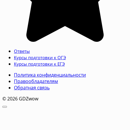
Ответы
Курсы подготовки к ОГЭ
Курсы подготовки к ЕГЭ
Политика конфиденциальности
Правообладателям
Обратная связь
© 2026 GDZwow