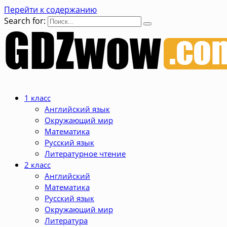
Перейти к содержанию
Search for:
1 класс
Английский язык
Окружающий мир
Математика
Русский язык
Литературное чтение
2 класс
Английский
Математика
Русский язык
Окружающий мир
Литература