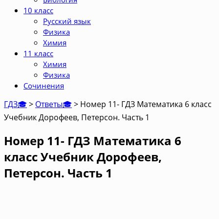
10 класс
Русский язык
Физика
Химия
11 класс
Химия
Физика
Сочинения
ГДЗ🎓
>
Ответы🎓
>
Номер 11- ГДЗ Математика 6 класс
Учебник Дорофеев, Петерсон. Часть 1
Номер 11- ГДЗ Математика 6
класс Учебник Дорофеев,
Петерсон. Часть 1