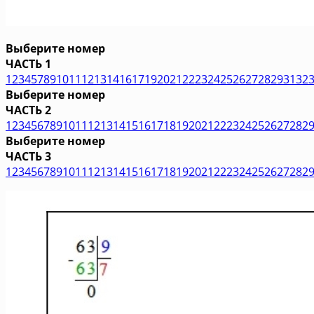
Выберите номер
ЧАСТЬ 1
1
2
3
4
5
7
8
9
10
11
12
13
14
16
17
19
20
21
22
23
24
25
26
27
28
29
31
32
Выберите номер
ЧАСТЬ 2
1
2
3
4
5
6
7
8
9
10
11
12
13
14
15
16
17
18
19
20
21
22
23
24
25
26
27
28
2
Выберите номер
ЧАСТЬ 3
1
2
3
4
5
6
7
8
9
10
11
12
13
14
15
16
17
18
19
20
21
22
23
24
25
26
27
28
2