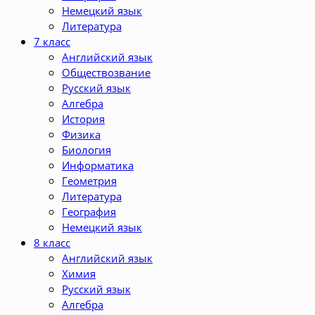
Немецкий язык
Литература
7 класс
Английский язык
Обществозвание
Русский язык
Алгебра
История
Физика
Биология
Информатика
Геометрия
Литература
География
Немецкий язык
8 класс
Английский язык
Химия
Русский язык
Алгебра