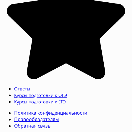
Ответы
Курсы подготовки к ОГЭ
Курсы подготовки к ЕГЭ
Политика конфиденциальности
Правообладателям
Обратная связь