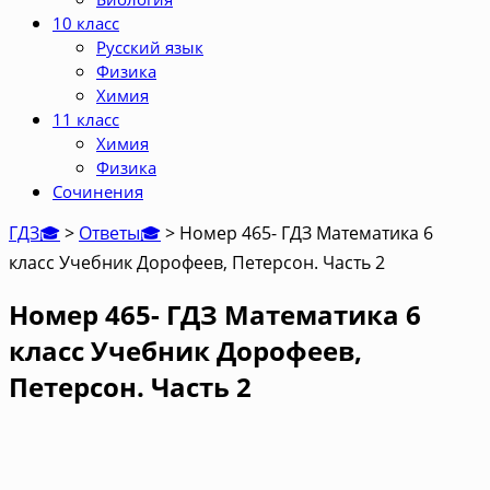
10 класс
Русский язык
Физика
Химия
11 класс
Химия
Физика
Сочинения
ГДЗ🎓
>
Ответы🎓
>
Номер 465- ГДЗ Математика 6
класс Учебник Дорофеев, Петерсон. Часть 2
Номер 465- ГДЗ Математика 6
класс Учебник Дорофеев,
Петерсон. Часть 2