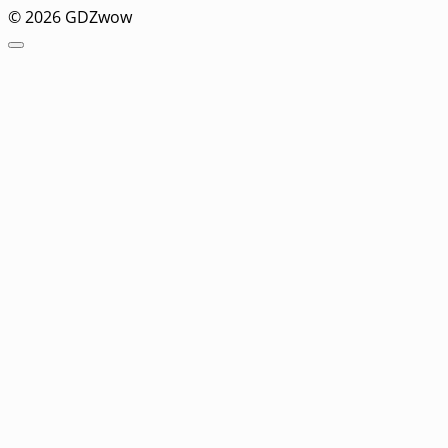
© 2026 GDZwow