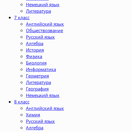
Немецкий язык
Литература
7 класс
Английский язык
Обществозвание
Русский язык
Алгебра
История
Физика
Биология
Информатика
Геометрия
Литература
География
Немецкий язык
8 класс
Английский язык
Химия
Русский язык
Алгебра