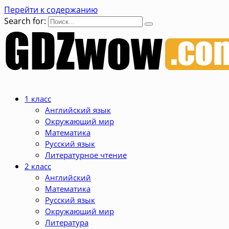
Перейти к содержанию
Search for:
1 класс
Английский язык
Окружающий мир
Математика
Русский язык
Литературное чтение
2 класс
Английский
Математика
Русский язык
Окружающий мир
Литература