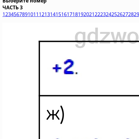
Выберите номер
ЧАСТЬ 3
1
2
3
4
5
6
7
8
9
10
11
12
13
14
15
16
17
18
19
20
21
22
23
24
25
26
27
28
2