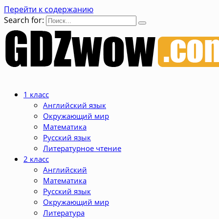
Перейти к содержанию
Search for:
1 класс
Английский язык
Окружающий мир
Математика
Русский язык
Литературное чтение
2 класс
Английский
Математика
Русский язык
Окружающий мир
Литература