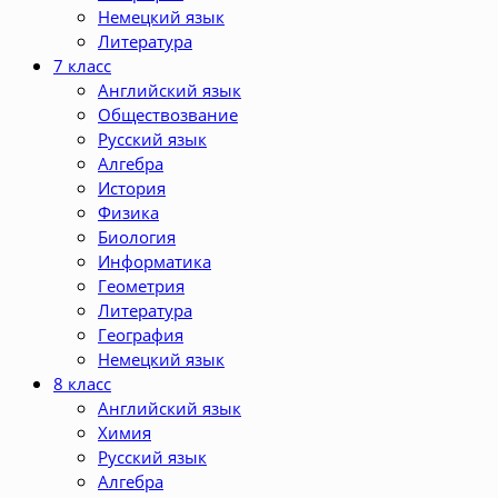
Немецкий язык
Литература
7 класс
Английский язык
Обществозвание
Русский язык
Алгебра
История
Физика
Биология
Информатика
Геометрия
Литература
География
Немецкий язык
8 класс
Английский язык
Химия
Русский язык
Алгебра