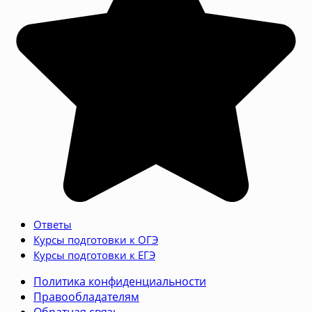
Ответы
Курсы подготовки к ОГЭ
Курсы подготовки к ЕГЭ
Политика конфиденциальности
Правообладателям
Обратная связь