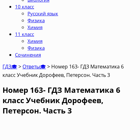
10 класс
Русский язык
Физика
Химия
11 класс
Химия
Физика
Сочинения
ГДЗ🎓
>
Ответы🎓
>
Номер 163- ГДЗ Математика 6
класс Учебник Дорофеев, Петерсон. Часть 3
Номер 163- ГДЗ Математика 6
класс Учебник Дорофеев,
Петерсон. Часть 3