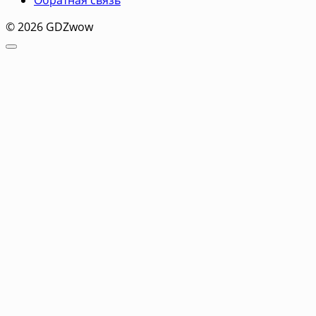
© 2026 GDZwow