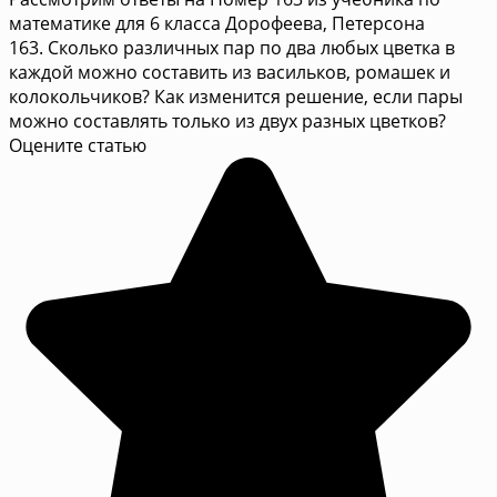
математике для 6 класса Дорофеева, Петерсона
163. Сколько различных пар по два любых цветка в
каждой можно составить из васильков, ромашек и
колокольчиков? Как изменится решение, если пары
можно составлять только из двух разных цветков?
Оцените статью