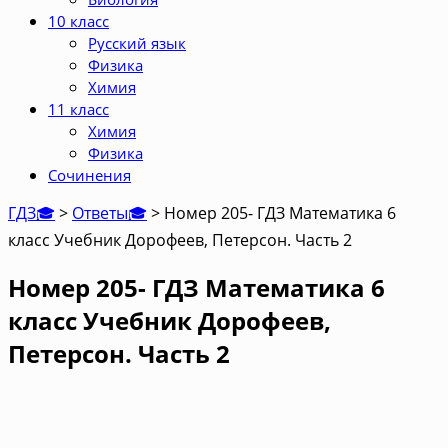
10 класс
Русский язык
Физика
Химия
11 класс
Химия
Физика
Сочинения
ГДЗ🎓
>
Ответы🎓
>
Номер 205- ГДЗ Математика 6
класс Учебник Дорофеев, Петерсон. Часть 2
Номер 205- ГДЗ Математика 6
класс Учебник Дорофеев,
Петерсон. Часть 2