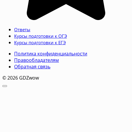
Ответы
Курсы подготовки к ОГЭ
Курсы подготовки к ЕГЭ
Политика конфиденциальности
Правообладателям
Обратная связь
© 2026 GDZwow