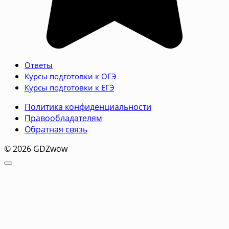
Ответы
Курсы подготовки к ОГЭ
Курсы подготовки к ЕГЭ
Политика конфиденциальности
Правообладателям
Обратная связь
© 2026 GDZwow