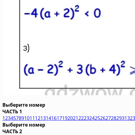
Выберите номер
ЧАСТЬ 1
1
2
3
4
5
7
8
9
10
11
12
13
14
16
17
19
20
21
22
23
24
25
26
27
28
29
31
32
Выберите номер
ЧАСТЬ 2