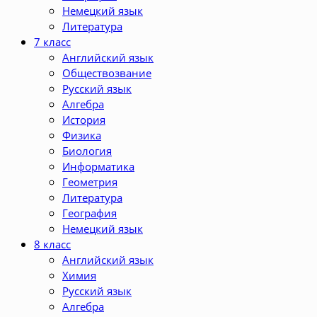
Немецкий язык
Литература
7 класс
Английский язык
Обществозвание
Русский язык
Алгебра
История
Физика
Биология
Информатика
Геометрия
Литература
География
Немецкий язык
8 класс
Английский язык
Химия
Русский язык
Алгебра