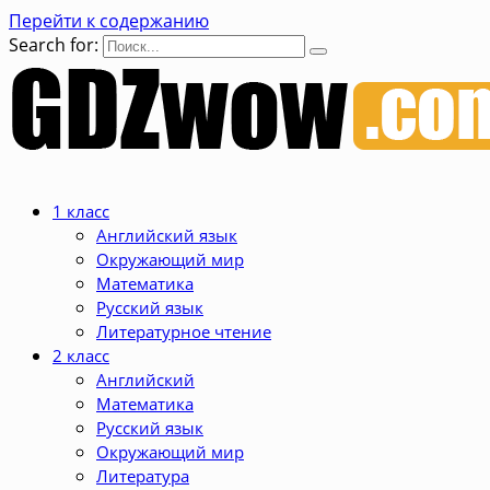
Перейти к содержанию
Search for:
1 класс
Английский язык
Окружающий мир
Математика
Русский язык
Литературное чтение
2 класс
Английский
Математика
Русский язык
Окружающий мир
Литература