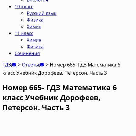
10 класс
Русский язык
Физика
Химия
11 класс
Химия
Физика
Сочинения
ГДЗ🎓
>
Ответы🎓
>
Номер 665- ГДЗ Математика 6
класс Учебник Дорофеев, Петерсон. Часть 3
Номер 665- ГДЗ Математика 6
класс Учебник Дорофеев,
Петерсон. Часть 3