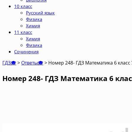
10 класс
Русский язык
Физика
Химия
11 класс
Химия
Физика
Сочинения
ГДЗ🎓
>
Ответы🎓
>
Номер 248- ГДЗ Математика 6 класс
Номер 248- ГДЗ Математика 6 клас