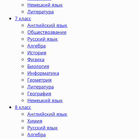
Немецкий язык
Литература
7 класс
Английский язык
Обществозвание
Русский язык
Алгебра
История
Физика
Биология
Информатика
Геометрия
Литература
География
Немецкий язык
8 класс
Английский язык
Химия
Русский язык
Алгебра