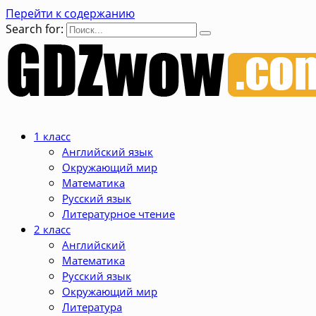
Перейти к содержанию
Search for:
1 класс
Английский язык
Окружающий мир
Математика
Русский язык
Литературное чтение
2 класс
Английский
Математика
Русский язык
Окружающий мир
Литература