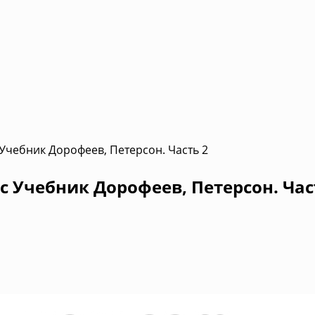
 Учебник Дорофеев, Петерсон. Часть 2
с Учебник Дорофеев, Петерсон. Час