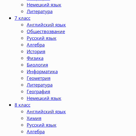
Немецкий язык
Литература
7 класс
Английский язык
Обществозвание
Русский язык
Алгебра
История
Физика
Биология
Информатика
Геометрия
Литература
География
Немецкий язык
8 класс
Английский язык
Химия
Русский язык
Алгебра