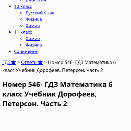
10 класс
Русский язык
Физика
Химия
11 класс
Химия
Физика
Сочинения
ГДЗ🎓
>
Ответы🎓
>
Номер 546- ГДЗ Математика 6
класс Учебник Дорофеев, Петерсон. Часть 2
Номер 546- ГДЗ Математика 6
класс Учебник Дорофеев,
Петерсон. Часть 2