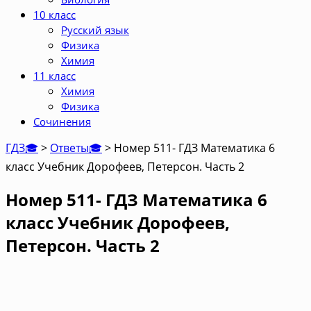
10 класс
Русский язык
Физика
Химия
11 класс
Химия
Физика
Сочинения
ГДЗ🎓
>
Ответы🎓
>
Номер 511- ГДЗ Математика 6
класс Учебник Дорофеев, Петерсон. Часть 2
Номер 511- ГДЗ Математика 6
класс Учебник Дорофеев,
Петерсон. Часть 2