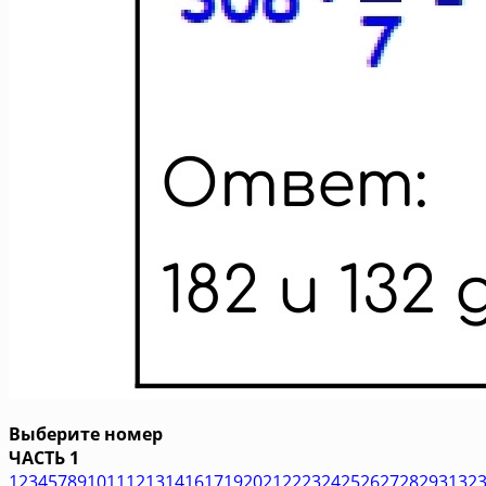
Выберите номер
ЧАСТЬ 1
1
2
3
4
5
7
8
9
10
11
12
13
14
16
17
19
20
21
22
23
24
25
26
27
28
29
31
32