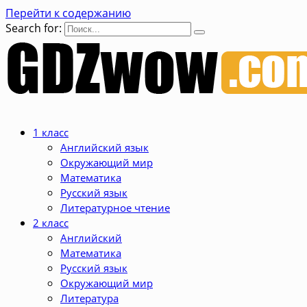
Перейти к содержанию
Search for:
1 класс
Английский язык
Окружающий мир
Математика
Русский язык
Литературное чтение
2 класс
Английский
Математика
Русский язык
Окружающий мир
Литература