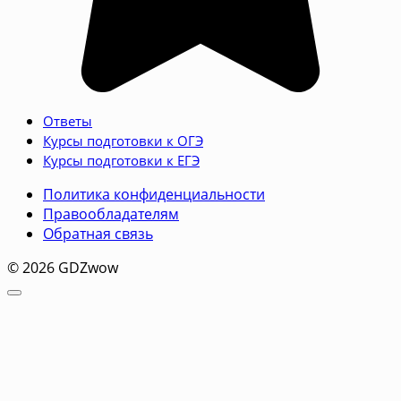
Ответы
Курсы подготовки к ОГЭ
Курсы подготовки к ЕГЭ
Политика конфиденциальности
Правообладателям
Обратная связь
© 2026 GDZwow