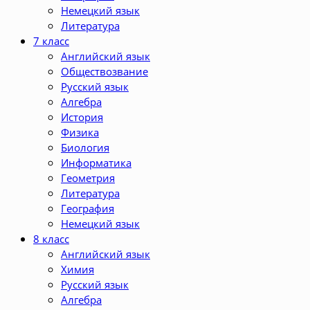
Немецкий язык
Литература
7 класс
Английский язык
Обществозвание
Русский язык
Алгебра
История
Физика
Биология
Информатика
Геометрия
Литература
География
Немецкий язык
8 класс
Английский язык
Химия
Русский язык
Алгебра