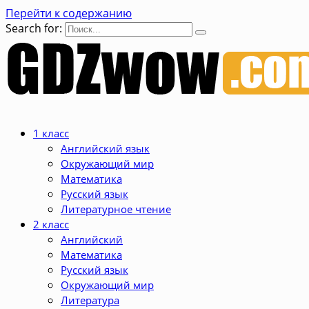
Перейти к содержанию
Search for:
1 класс
Английский язык
Окружающий мир
Математика
Русский язык
Литературное чтение
2 класс
Английский
Математика
Русский язык
Окружающий мир
Литература