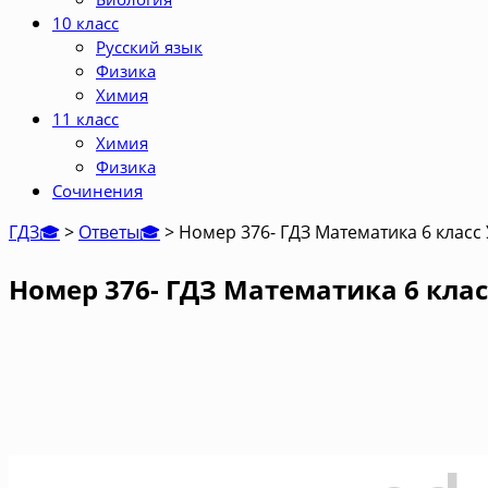
10 класс
Русский язык
Физика
Химия
11 класс
Химия
Физика
Сочинения
ГДЗ🎓
>
Ответы🎓
>
Номер 376- ГДЗ Математика 6 класс
Номер 376- ГДЗ Математика 6 клас