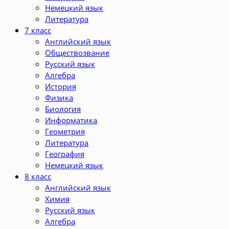
Немецкий язык
Литература
7 класс
Английский язык
Обществозвание
Русский язык
Алгебра
История
Физика
Биология
Информатика
Геометрия
Литература
География
Немецкий язык
8 класс
Английский язык
Химия
Русский язык
Алгебра