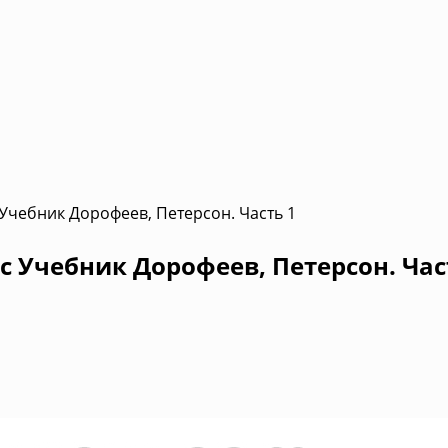
 Учебник Дорофеев, Петерсон. Часть 1
с Учебник Дорофеев, Петерсон. Час