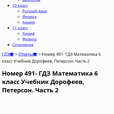
10 класс
Русский язык
Физика
Химия
11 класс
Химия
Физика
Сочинения
ГДЗ🎓
>
Ответы🎓
>
Номер 491- ГДЗ Математика 6
класс Учебник Дорофеев, Петерсон. Часть 2
Номер 491- ГДЗ Математика 6
класс Учебник Дорофеев,
Петерсон. Часть 2