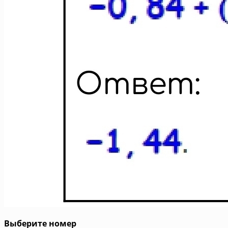
Выберите номер