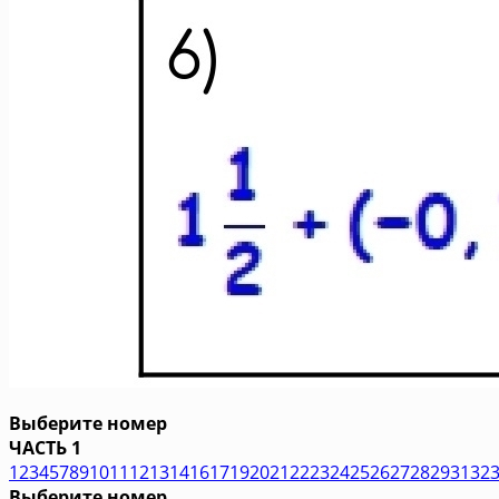
Выберите номер
ЧАСТЬ 1
1
2
3
4
5
7
8
9
10
11
12
13
14
16
17
19
20
21
22
23
24
25
26
27
28
29
31
32
Выберите номер