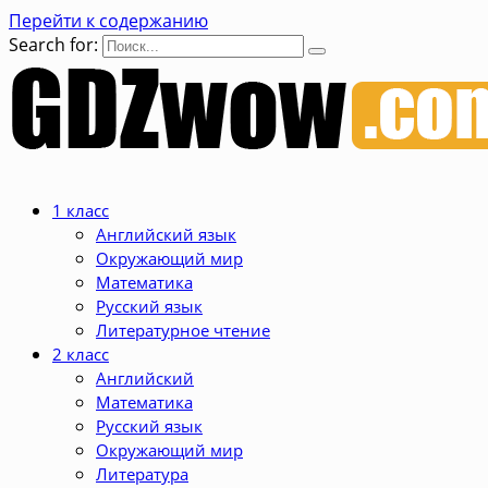
Перейти к содержанию
Search for:
1 класс
Английский язык
Окружающий мир
Математика
Русский язык
Литературное чтение
2 класс
Английский
Математика
Русский язык
Окружающий мир
Литература