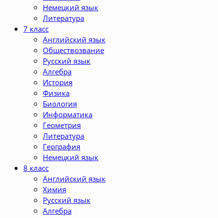
Немецкий язык
Литература
7 класс
Английский язык
Обществозвание
Русский язык
Алгебра
История
Физика
Биология
Информатика
Геометрия
Литература
География
Немецкий язык
8 класс
Английский язык
Химия
Русский язык
Алгебра