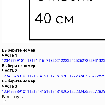
Выберите номер
ЧАСТЬ 1
1
2
3
4
5
7
8
9
10
11
12
13
14
16
17
19
20
21
22
23
24
25
26
27
28
29
31
32
Выберите номер
ЧАСТЬ 2
1
2
3
4
5
6
7
8
9
10
11
12
13
14
15
16
17
18
19
20
21
22
23
24
25
26
27
28
2
Выберите номер
ЧАСТЬ 3
1
2
3
4
5
6
7
8
9
10
11
12
13
14
15
16
17
18
19
20
21
22
23
24
25
26
27
28
2
Развернуть