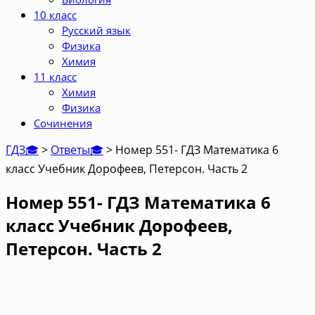
10 класс
Русский язык
Физика
Химия
11 класс
Химия
Физика
Сочинения
ГДЗ🎓
>
Ответы🎓
>
Номер 551- ГДЗ Математика 6
класс Учебник Дорофеев, Петерсон. Часть 2
Номер 551- ГДЗ Математика 6
класс Учебник Дорофеев,
Петерсон. Часть 2