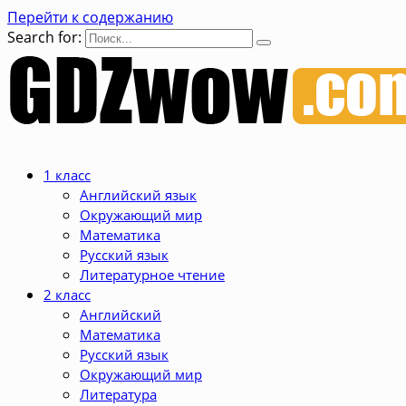
Перейти к содержанию
Search for:
1 класс
Английский язык
Окружающий мир
Математика
Русский язык
Литературное чтение
2 класс
Английский
Математика
Русский язык
Окружающий мир
Литература