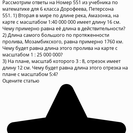
Рассмотрим ответы на Номер 551 из учебника по
математике для 6 класса Дорофеева, Петерсона
551. 1) Вторая в мире по длине река, Амазонка, на
карте с масштабом 1:40 000 000 имеет длину 16 см.
Чему примерно равна её длина в действительности?
2) Длина самого большого по протяженности
пролива, Мозамбикского, равна примерно 1760 км.
Чему будет равна длина этого пролива на карте с
масштабом 1 : 25 000 000?
3) На плане, масштаб которого 3 : 8, отрезок имеет
длину 12 см. Чему будет равна длина этого отрезка на
плане с масштабом 5:4?
Оцените статью