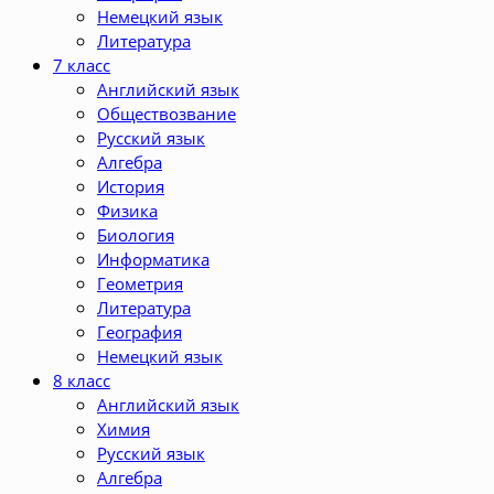
Немецкий язык
Литература
7 класс
Английский язык
Обществозвание
Русский язык
Алгебра
История
Физика
Биология
Информатика
Геометрия
Литература
География
Немецкий язык
8 класс
Английский язык
Химия
Русский язык
Алгебра