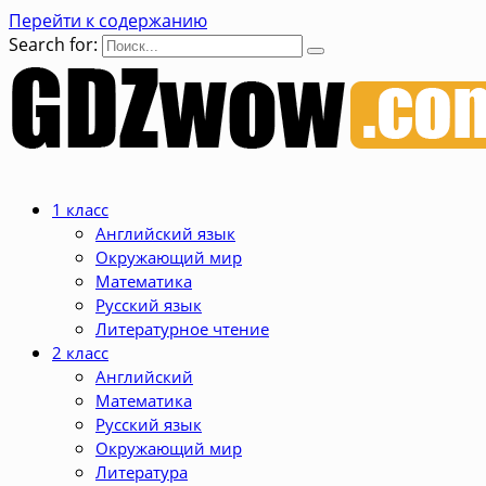
Перейти к содержанию
Search for:
1 класс
Английский язык
Окружающий мир
Математика
Русский язык
Литературное чтение
2 класс
Английский
Математика
Русский язык
Окружающий мир
Литература