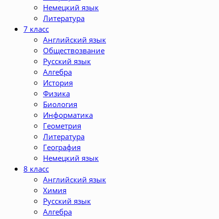
Немецкий язык
Литература
7 класс
Английский язык
Обществозвание
Русский язык
Алгебра
История
Физика
Биология
Информатика
Геометрия
Литература
География
Немецкий язык
8 класс
Английский язык
Химия
Русский язык
Алгебра