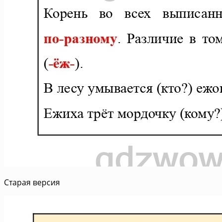
Старая версия