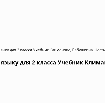
зыку для 2 класса Учебник Климанова, Бабушкина. Часть
языку для 2 класса Учебник Клима