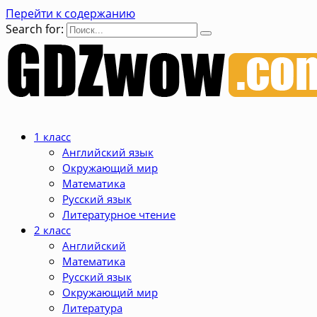
Перейти к содержанию
Search for:
1 класс
Английский язык
Окружающий мир
Математика
Русский язык
Литературное чтение
2 класс
Английский
Математика
Русский язык
Окружающий мир
Литература