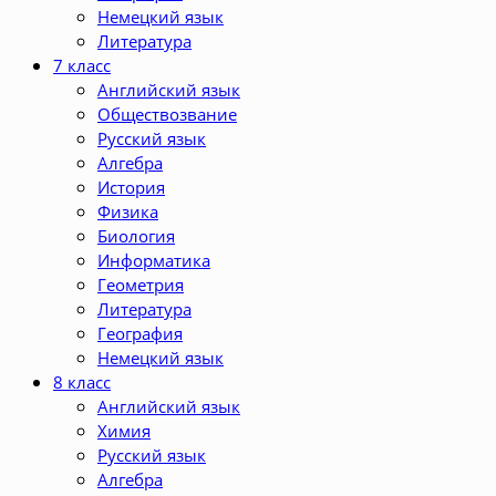
Немецкий язык
Литература
7 класс
Английский язык
Обществозвание
Русский язык
Алгебра
История
Физика
Биология
Информатика
Геометрия
Литература
География
Немецкий язык
8 класс
Английский язык
Химия
Русский язык
Алгебра