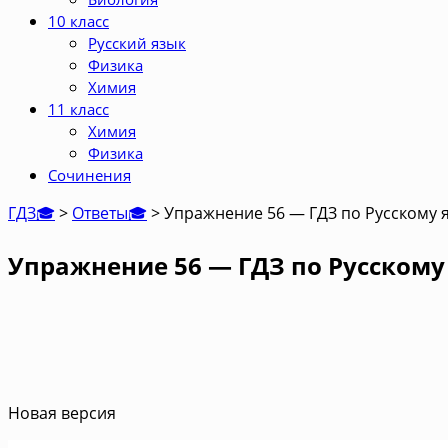
10 класс
Русский язык
Физика
Химия
11 класс
Химия
Физика
Сочинения
ГДЗ🎓
>
Ответы🎓
>
Упражнение 56 — ГДЗ по Русскому я
Упражнение 56 — ГДЗ по Русскому 
Новая версия