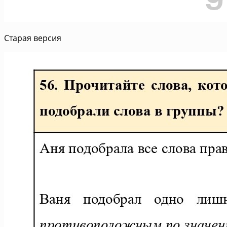
Старая версия