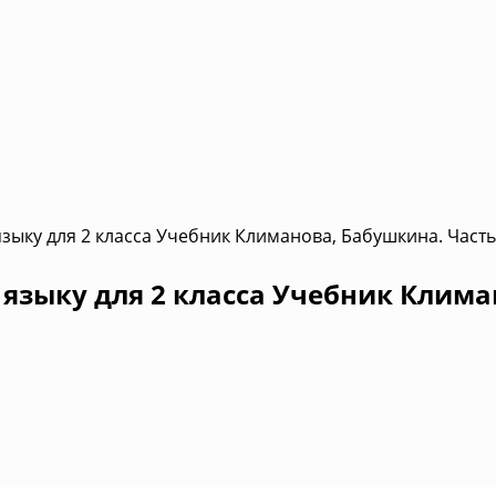
зыку для 2 класса Учебник Климанова, Бабушкина. Часть
языку для 2 класса Учебник Клима