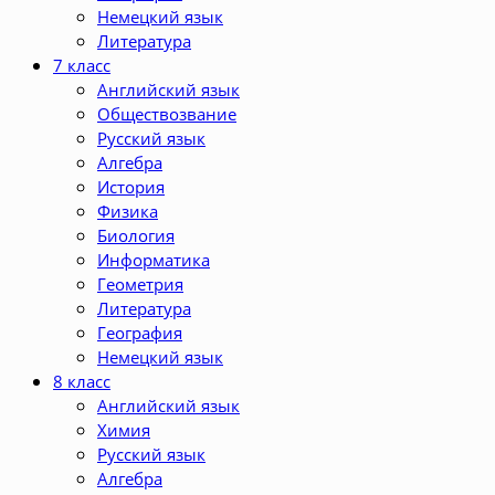
Немецкий язык
Литература
7 класс
Английский язык
Обществозвание
Русский язык
Алгебра
История
Физика
Биология
Информатика
Геометрия
Литература
География
Немецкий язык
8 класс
Английский язык
Химия
Русский язык
Алгебра