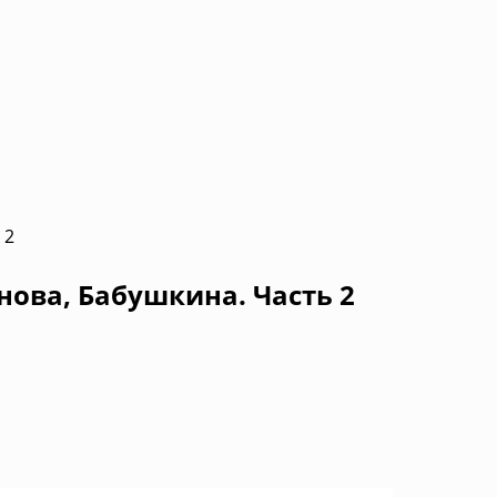
 2
нова, Бабушкина. Часть 2