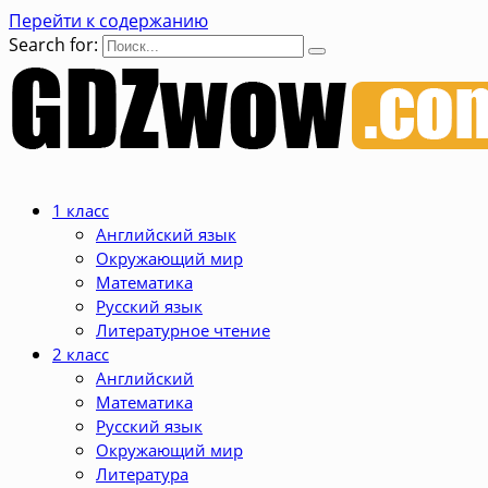
Перейти к содержанию
Search for:
1 класс
Английский язык
Окружающий мир
Математика
Русский язык
Литературное чтение
2 класс
Английский
Математика
Русский язык
Окружающий мир
Литература