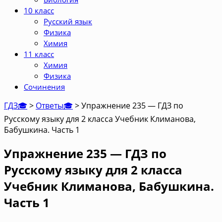
10 класс
Русский язык
Физика
Химия
11 класс
Химия
Физика
Сочинения
ГДЗ🎓
>
Ответы🎓
>
Упражнение 235 — ГДЗ по
Русскому языку для 2 класса Учебник Климанова,
Бабушкина. Часть 1
Упражнение 235 — ГДЗ по
Русскому языку для 2 класса
Учебник Климанова, Бабушкина.
Часть 1