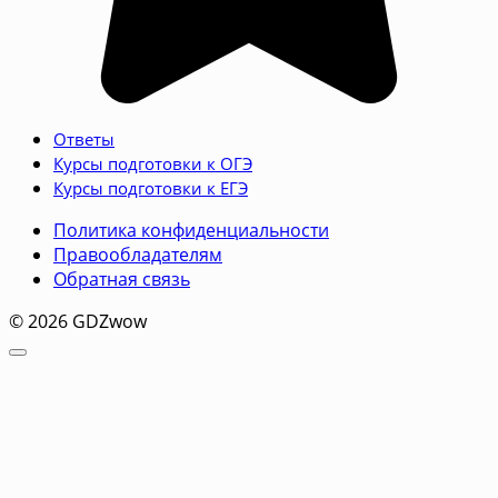
Ответы
Курсы подготовки к ОГЭ
Курсы подготовки к ЕГЭ
Политика конфиденциальности
Правообладателям
Обратная связь
© 2026 GDZwow