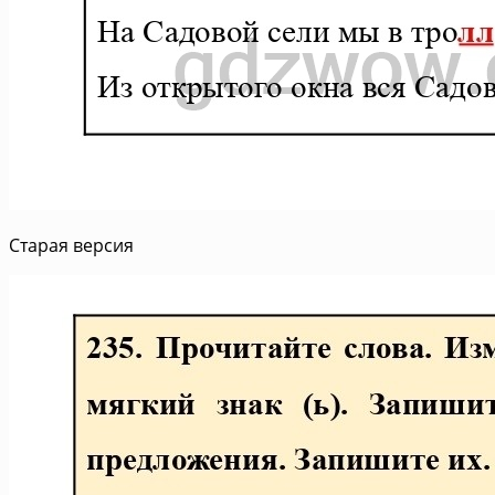
Старая версия