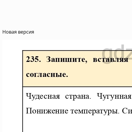
Новая версия