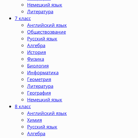
Немецкий язык
Литература
7 класс
Английский язык
Обществозвание
Русский язык
Алгебра
История
Физика
Биология
Информатика
Геометрия
Литература
География
Немецкий язык
8 класс
Английский язык
Химия
Русский язык
Алгебра