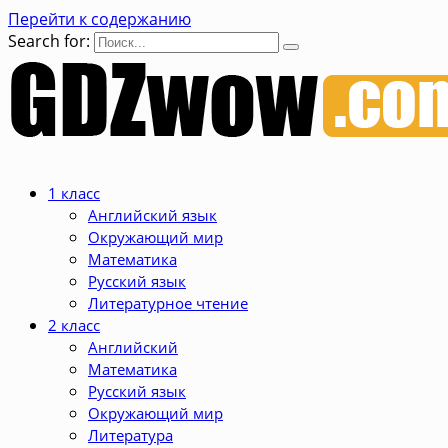
Перейти к содержанию
Search for:
1 класс
Английский язык
Окружающий мир
Математика
Русский язык
Литературное чтение
2 класс
Английский
Математика
Русский язык
Окружающий мир
Литература