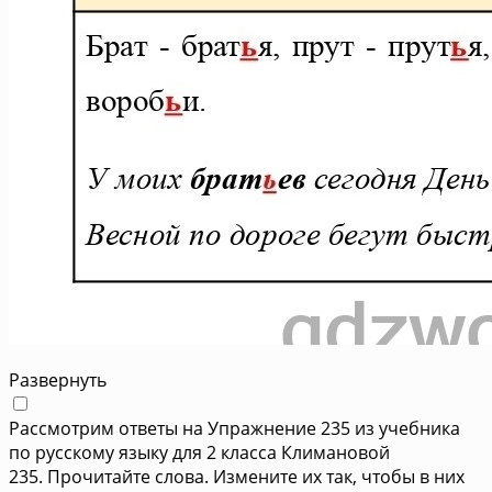
Развернуть
Рассмотрим ответы на Упражнение 235 из учебника
по русскому языку для 2 класса Климановой
235. Прочитайте слова. Измените их так, чтобы в них