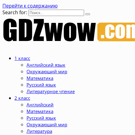
Перейти к содержанию
Search for:
1 класс
Английский язык
Окружающий мир
Математика
Русский язык
Литературное чтение
2 класс
Английский
Математика
Русский язык
Окружающий мир
Литература