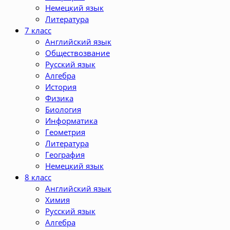
Немецкий язык
Литература
7 класс
Английский язык
Обществозвание
Русский язык
Алгебра
История
Физика
Биология
Информатика
Геометрия
Литература
География
Немецкий язык
8 класс
Английский язык
Химия
Русский язык
Алгебра