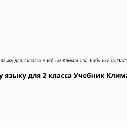
языку для 2 класса Учебник Климанова, Бабушкина. Част
 языку для 2 класса Учебник Клим