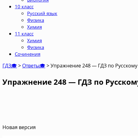
10 класс
Русский язык
Физика
Химия
11 класс
Химия
Физика
Сочинения
ГДЗ🎓
>
Ответы🎓
>
Упражнение 248 — ГДЗ по Русскому 
Упражнение 248 — ГДЗ по Русскому
Новая версия