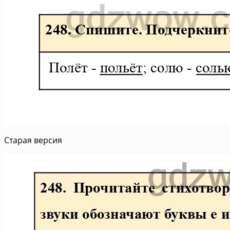
Старая версия