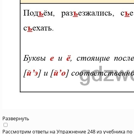
Развернуть
Рассмотрим ответы на Упражнение 248 из учебника по 