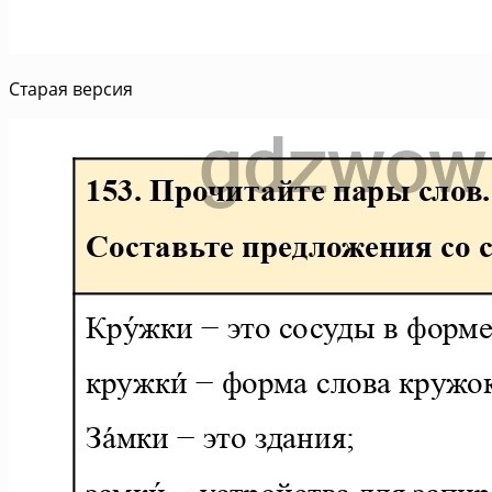
Старая версия