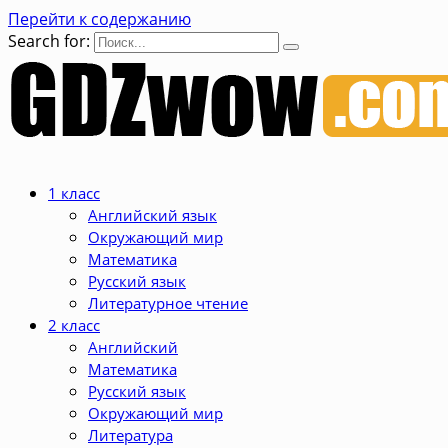
Перейти к содержанию
Search for:
1 класс
Английский язык
Окружающий мир
Математика
Русский язык
Литературное чтение
2 класс
Английский
Математика
Русский язык
Окружающий мир
Литература