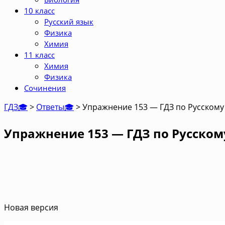
10 класс
Русский язык
Физика
Химия
11 класс
Химия
Физика
Сочинения
ГДЗ🎓
>
Ответы🎓
>
Упражнение 153 — ГДЗ по Русскому 
Упражнение 153 — ГДЗ по Русскому
Новая версия