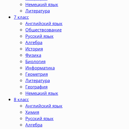
Немецкий язык
Литература
7 класс
Английский язык
Обществозвание
Русский язык
Алгебра
История
Физика
Биология
Информатика
Геометрия
Литература
География
Немецкий язык
8 класс
Английский язык
Химия
Русский язык
Алгебра