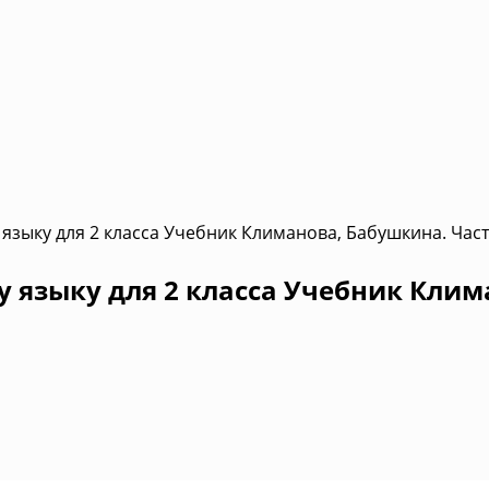
языку для 2 класса Учебник Климанова, Бабушкина. Част
 языку для 2 класса Учебник Клим