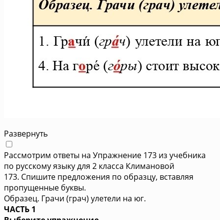
Развернуть
Рассмотрим ответы на Упражнение 173 из учебника
по русскому языку для 2 класса Климановой
173. Спишите предложения по образцу, вставляя
пропущенные буквы.
Образец. Грачи (грач) улетели на юг.
ЧАСТЬ 1
Выберите упражнение