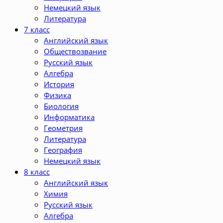
Немецкий язык
Литература
7 класс
Английский язык
Обществозвание
Русский язык
Алгебра
История
Физика
Биология
Информатика
Геометрия
Литература
География
Немецкий язык
8 класс
Английский язык
Химия
Русский язык
Алгебра