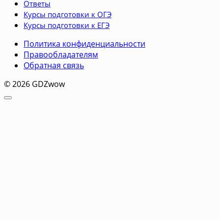
Ответы
Курсы подготовки к ОГЭ
Курсы подготовки к ЕГЭ
Политика конфиденциальности
Правообладателям
Обратная связь
© 2026 GDZwow