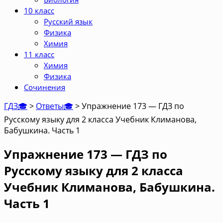
10 класс
Русский язык
Физика
Химия
11 класс
Химия
Физика
Сочинения
ГДЗ🎓
>
Ответы🎓
>
Упражнение 173 — ГДЗ по
Русскому языку для 2 класса Учебник Климанова,
Бабушкина. Часть 1
Упражнение 173 — ГДЗ по
Русскому языку для 2 класса
Учебник Климанова, Бабушкина.
Часть 1