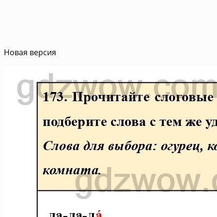
Новая версия