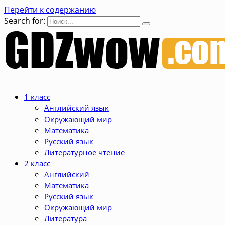
Перейти к содержанию
Search for:
1 класс
Английский язык
Окружающий мир
Математика
Русский язык
Литературное чтение
2 класс
Английский
Математика
Русский язык
Окружающий мир
Литература