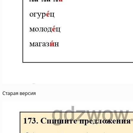
Старая версия