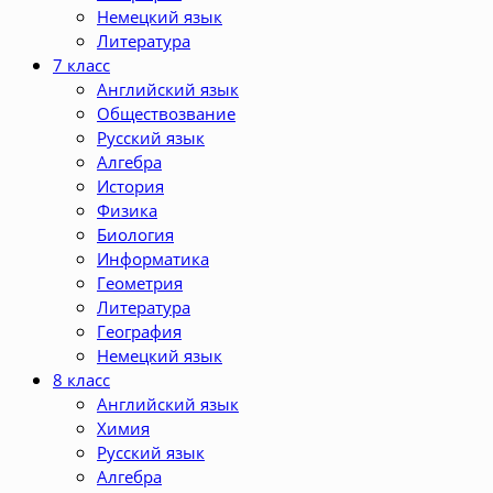
Немецкий язык
Литература
7 класс
Английский язык
Обществозвание
Русский язык
Алгебра
История
Физика
Биология
Информатика
Геометрия
Литература
География
Немецкий язык
8 класс
Английский язык
Химия
Русский язык
Алгебра