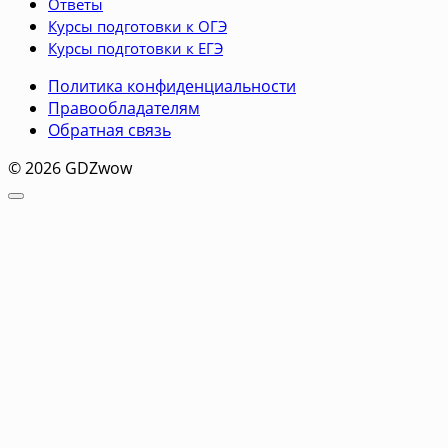
Ответы
Курсы подготовки к ОГЭ
Курсы подготовки к ЕГЭ
Политика конфиденциальности
Правообладателям
Обратная связь
© 2026 GDZwow