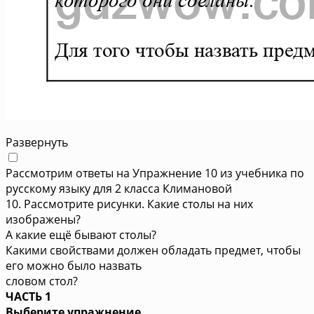
Развернуть
Рассмотрим ответы на Упражнение 10 из учебника по
русскому языку для 2 класса Климановой
10. Рассмотрите рисунки. Какие столы на них
изображены?
А какие ещё бывают столы?
Какими свойствами должен обладать предмет, чтобы
его можно было назвать
словом стол?
ЧАСТЬ 1
Выберите упражнение