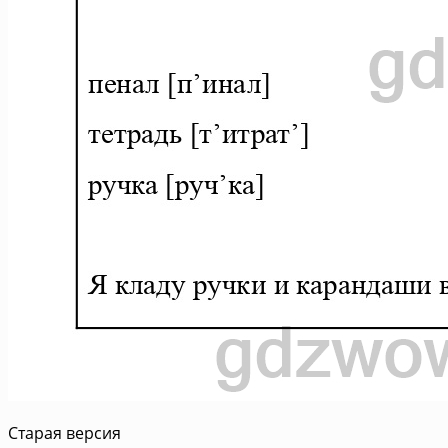
Старая версия