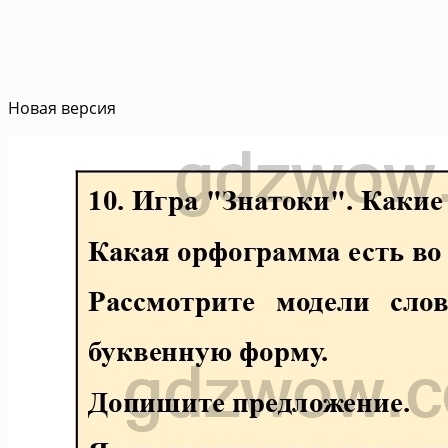
Новая версия