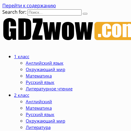
Перейти к содержанию
Search for:
1 класс
Английский язык
Окружающий мир
Математика
Русский язык
Литературное чтение
2 класс
Английский
Математика
Русский язык
Окружающий мир
Литература