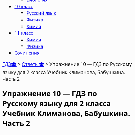
10 класс
Русский язык
Физика
Химия
11 класс
Химия
Физика
Сочинения
ГДЗ🎓
>
Ответы🎓
>
Упражнение 10 — ГДЗ по Русскому
языку для 2 класса Учебник Климанова, Бабушкина.
Часть 2
Упражнение 10 — ГДЗ по
Русскому языку для 2 класса
Учебник Климанова, Бабушкина.
Часть 2