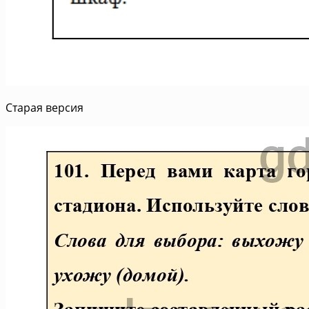
Старая версия