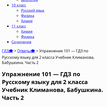
10 класс
Русский язык
Физика
Химия
11 класс
Химия
Физика
Сочинения
ГДЗ🎓
>
Ответы🎓
>
Упражнение 101 — ГДЗ по
Русскому языку для 2 класса Учебник Климанова,
Бабушкина. Часть 2
Упражнение 101 — ГДЗ по
Русскому языку для 2 класса
Учебник Климанова, Бабушкина.
Часть 2