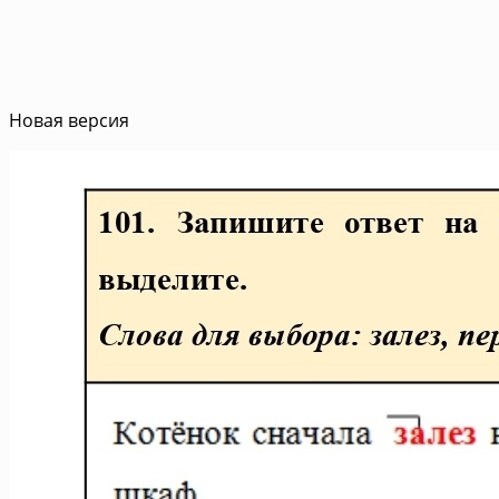
Новая версия