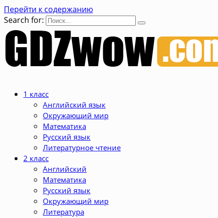
Перейти к содержанию
Search for:
1 класс
Английский язык
Окружающий мир
Математика
Русский язык
Литературное чтение
2 класс
Английский
Математика
Русский язык
Окружающий мир
Литература