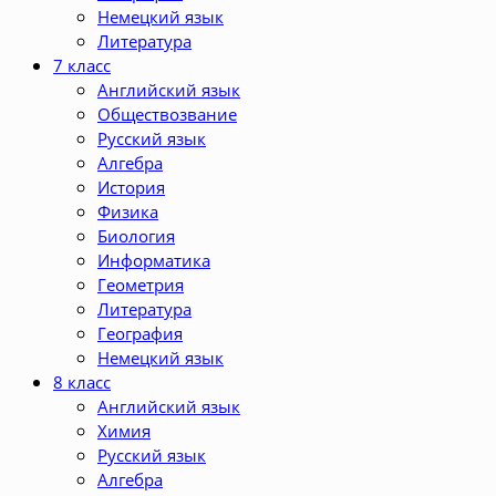
Немецкий язык
Литература
7 класс
Английский язык
Обществозвание
Русский язык
Алгебра
История
Физика
Биология
Информатика
Геометрия
Литература
География
Немецкий язык
8 класс
Английский язык
Химия
Русский язык
Алгебра