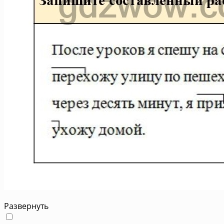
Развернуть