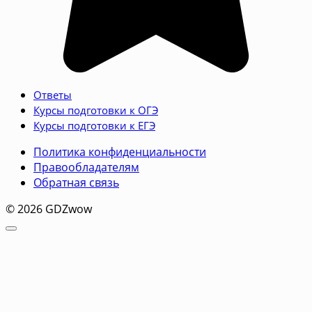
Ответы
Курсы подготовки к ОГЭ
Курсы подготовки к ЕГЭ
Политика конфиденциальности
Правообладателям
Обратная связь
© 2026 GDZwow