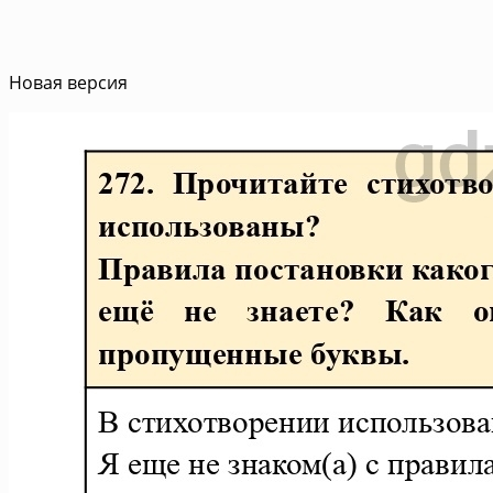
Новая версия