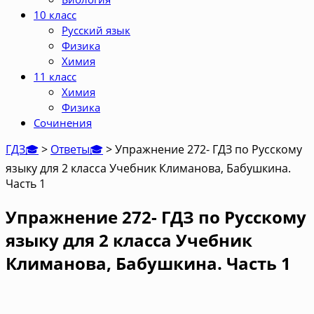
10 класс
Русский язык
Физика
Химия
11 класс
Химия
Физика
Сочинения
ГДЗ🎓
>
Ответы🎓
>
Упражнение 272- ГДЗ по Русскому
языку для 2 класса Учебник Климанова, Бабушкина.
Часть 1
Упражнение 272- ГДЗ по Русскому
языку для 2 класса Учебник
Климанова, Бабушкина. Часть 1