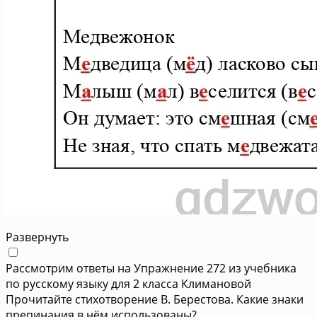
Развернуть
Рассмотрим ответы на Упражнение 272 из учебника
по русскому языку для 2 класса Климановой
Прочитайте стихотворение В. Берестова. Какие знаки
препинания в нём использованы?