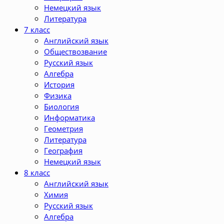
Немецкий язык
Литература
7 класс
Английский язык
Обществозвание
Русский язык
Алгебра
История
Физика
Биология
Информатика
Геометрия
Литература
География
Немецкий язык
8 класс
Английский язык
Химия
Русский язык
Алгебра