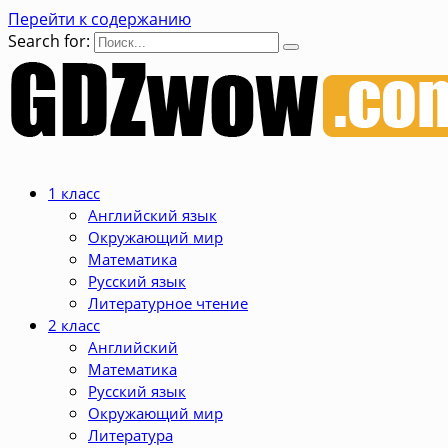
Перейти к содержанию
Search for:
1 класс
Английский язык
Окружающий мир
Математика
Русский язык
Литературное чтение
2 класс
Английский
Математика
Русский язык
Окружающий мир
Литература