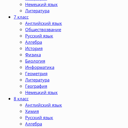
Немецкий язык
Литература
7 класс
Английский язык
Обществозвание
Русский язык
Алгебра
История
Физика
Биология
Информатика
Геометрия
Литература
География
Немецкий язык
8 класс
Английский язык
Химия
Русский язык
Алгебра