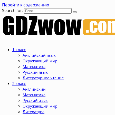
Перейти к содержанию
Search for:
1 класс
Английский язык
Окружающий мир
Математика
Русский язык
Литературное чтение
2 класс
Английский
Математика
Русский язык
Окружающий мир
Литература