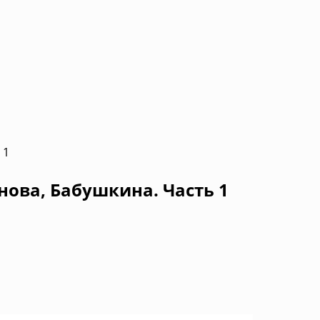
 1
нова, Бабушкина. Часть 1