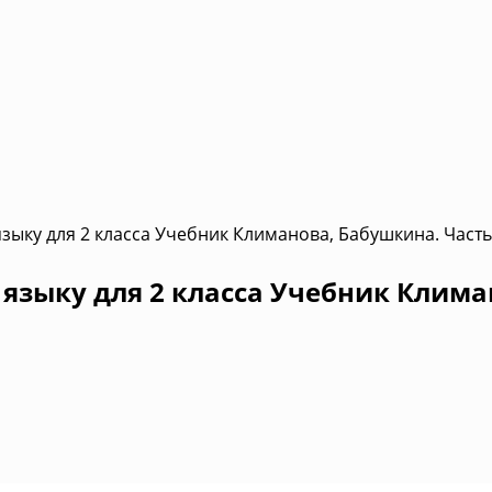
зыку для 2 класса Учебник Климанова, Бабушкина. Часть
языку для 2 класса Учебник Клима