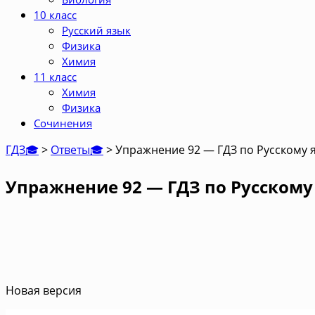
10 класс
Русский язык
Физика
Химия
11 класс
Химия
Физика
Сочинения
ГДЗ🎓
>
Ответы🎓
>
Упражнение 92 — ГДЗ по Русскому я
Упражнение 92 — ГДЗ по Русскому 
Новая версия