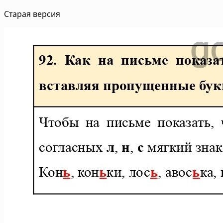
Старая версия