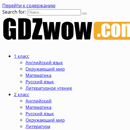
Перейти к содержанию
Search for:
1 класс
Английский язык
Окружающий мир
Математика
Русский язык
Литературное чтение
2 класс
Английский
Математика
Русский язык
Окружающий мир
Литература