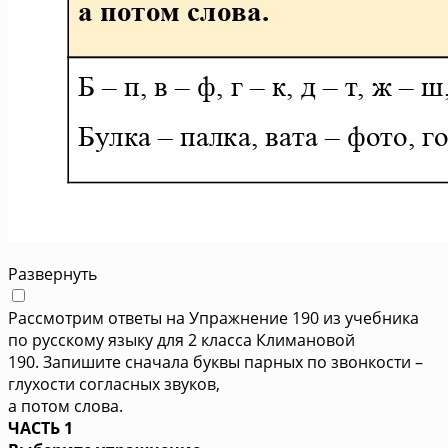
Развернуть
Рассмотрим ответы на Упражнение 190 из учебника
по русскому языку для 2 класса Климановой
190. Запишите сначала буквы парных по звонкости –
глухости согласных звуков,
а потом слова.
ЧАСТЬ 1