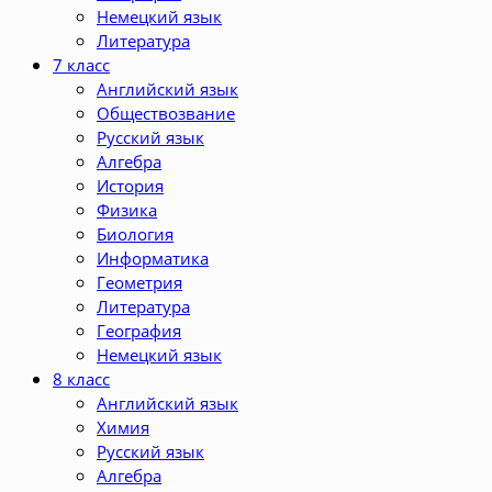
Немецкий язык
Литература
7 класс
Английский язык
Обществозвание
Русский язык
Алгебра
История
Физика
Биология
Информатика
Геометрия
Литература
География
Немецкий язык
8 класс
Английский язык
Химия
Русский язык
Алгебра