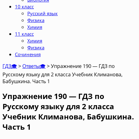
10 класс
Русский язык
Физика
Химия
11 класс
Химия
Физика
Сочинения
ГДЗ🎓
>
Ответы🎓
>
Упражнение 190 — ГДЗ по
Русскому языку для 2 класса Учебник Климанова,
Бабушкина. Часть 1
Упражнение 190 — ГДЗ по
Русскому языку для 2 класса
Учебник Климанова, Бабушкина.
Часть 1