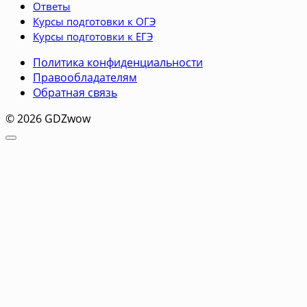
Ответы
Курсы подготовки к ОГЭ
Курсы подготовки к ЕГЭ
Политика конфиденциальности
Правообладателям
Обратная связь
© 2026 GDZwow