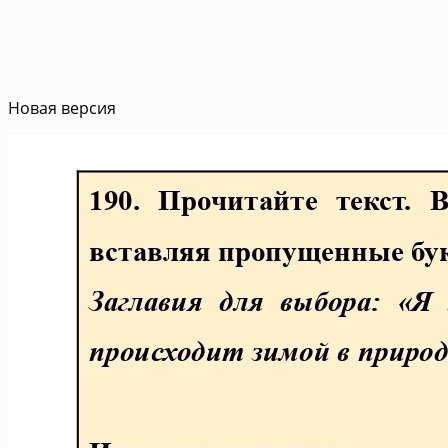
Новая версия