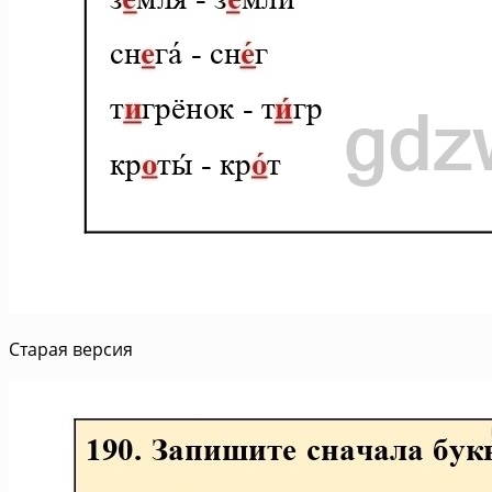
Старая версия