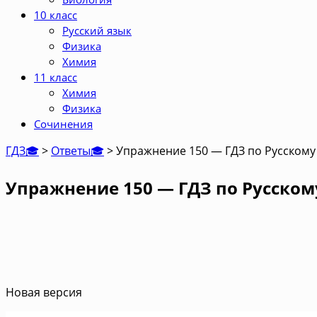
10 класс
Русский язык
Физика
Химия
11 класс
Химия
Физика
Сочинения
ГДЗ🎓
>
Ответы🎓
>
Упражнение 150 — ГДЗ по Русскому 
Упражнение 150 — ГДЗ по Русскому
Новая версия