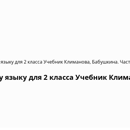
языку для 2 класса Учебник Климанова, Бабушкина. Част
 языку для 2 класса Учебник Клим