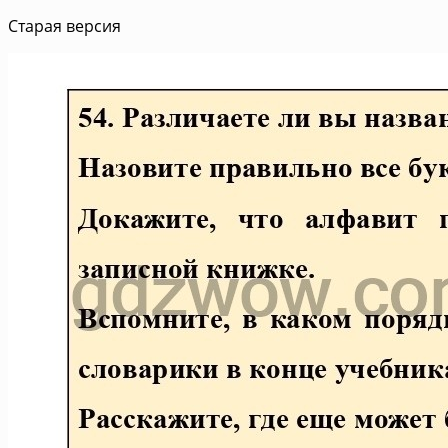
Старая версия