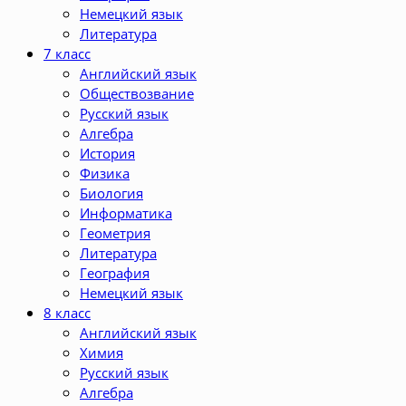
Немецкий язык
Литература
7 класс
Английский язык
Обществозвание
Русский язык
Алгебра
История
Физика
Биология
Информатика
Геометрия
Литература
География
Немецкий язык
8 класс
Английский язык
Химия
Русский язык
Алгебра