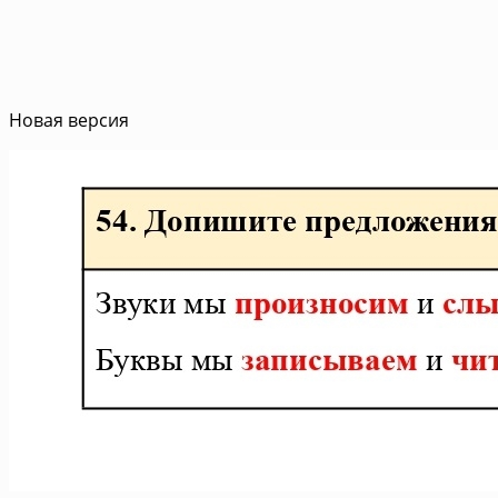
Новая версия