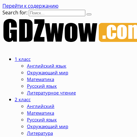
Перейти к содержанию
Search for:
1 класс
Английский язык
Окружающий мир
Математика
Русский язык
Литературное чтение
2 класс
Английский
Математика
Русский язык
Окружающий мир
Литература