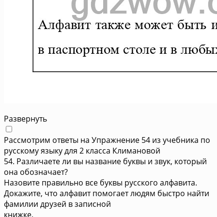
Развернуть
Рассмотрим ответы на Упражнение 54 из учебника по
русскому языку для 2 класса Климановой
54. Различаете ли вы название буквы и звук, который
она обозначает?
Назовите правильно все буквы русского алфавита.
Докажите, что алфавит помогает людям быстро найти
фамилии друзей в записной
книжке.