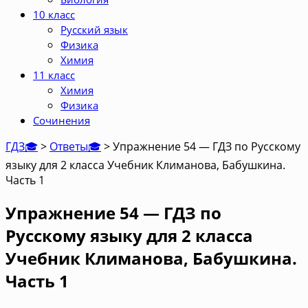
10 класс
Русский язык
Физика
Химия
11 класс
Химия
Физика
Сочинения
ГДЗ🎓
>
Ответы🎓
>
Упражнение 54 — ГДЗ по Русскому
языку для 2 класса Учебник Климанова, Бабушкина.
Часть 1
Упражнение 54 — ГДЗ по
Русскому языку для 2 класса
Учебник Климанова, Бабушкина.
Часть 1