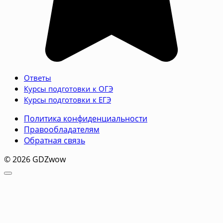
Ответы
Курсы подготовки к ОГЭ
Курсы подготовки к ЕГЭ
Политика конфиденциальности
Правообладателям
Обратная связь
© 2026 GDZwow