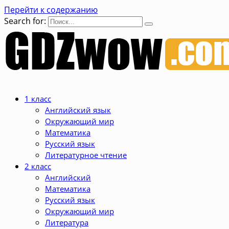
Перейти к содержанию
Search for:
1 класс
Английский язык
Окружающий мир
Математика
Русский язык
Литературное чтение
2 класс
Английский
Математика
Русский язык
Окружающий мир
Литература