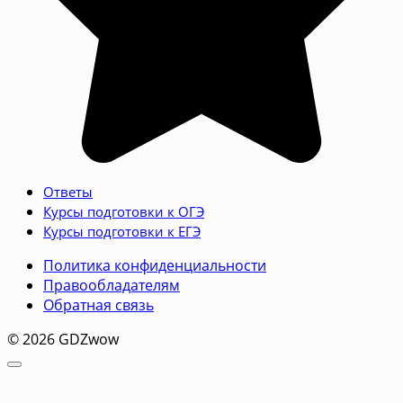
Ответы
Курсы подготовки к ОГЭ
Курсы подготовки к ЕГЭ
Политика конфиденциальности
Правообладателям
Обратная связь
© 2026 GDZwow