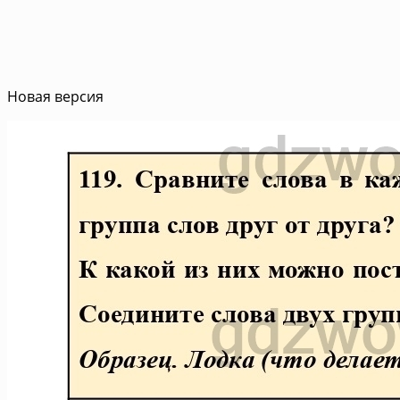
Новая версия