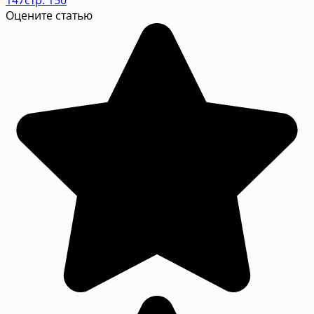
Оцените статью