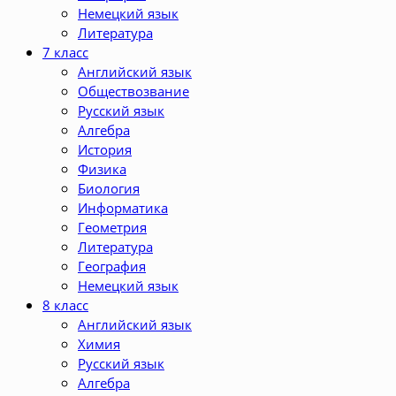
Немецкий язык
Литература
7 класс
Английский язык
Обществозвание
Русский язык
Алгебра
История
Физика
Биология
Информатика
Геометрия
Литература
География
Немецкий язык
8 класс
Английский язык
Химия
Русский язык
Алгебра