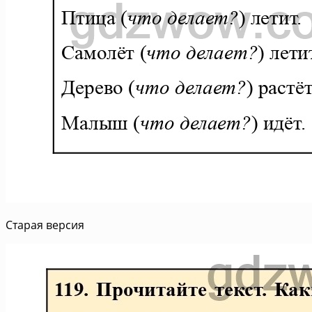
Старая версия