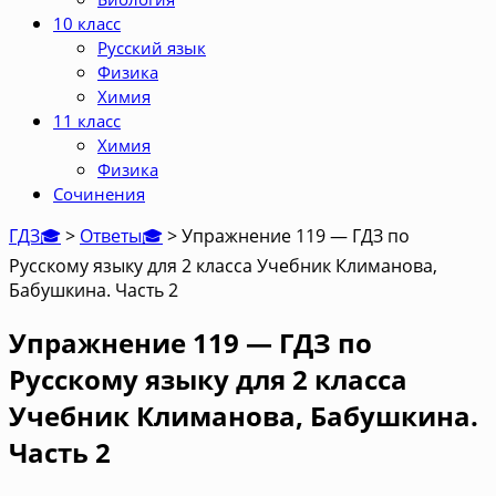
10 класс
Русский язык
Физика
Химия
11 класс
Химия
Физика
Сочинения
ГДЗ🎓
>
Ответы🎓
>
Упражнение 119 — ГДЗ по
Русскому языку для 2 класса Учебник Климанова,
Бабушкина. Часть 2
Упражнение 119 — ГДЗ по
Русскому языку для 2 класса
Учебник Климанова, Бабушкина.
Часть 2