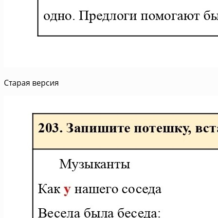
Старая версия