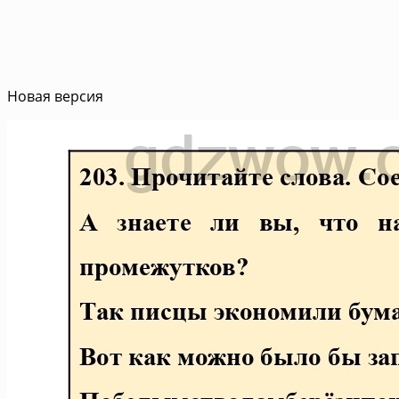
Новая версия