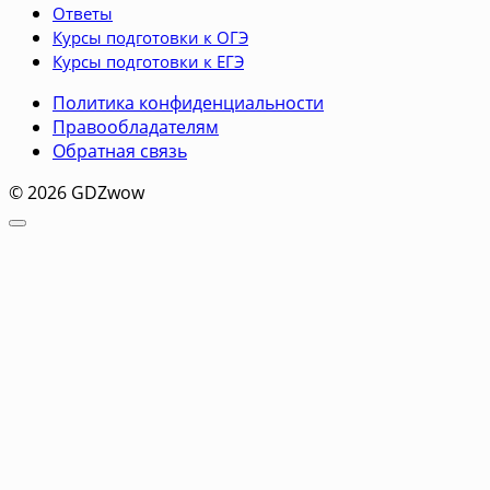
Ответы
Курсы подготовки к ОГЭ
Курсы подготовки к ЕГЭ
Политика конфиденциальности
Правообладателям
Обратная связь
© 2026 GDZwow