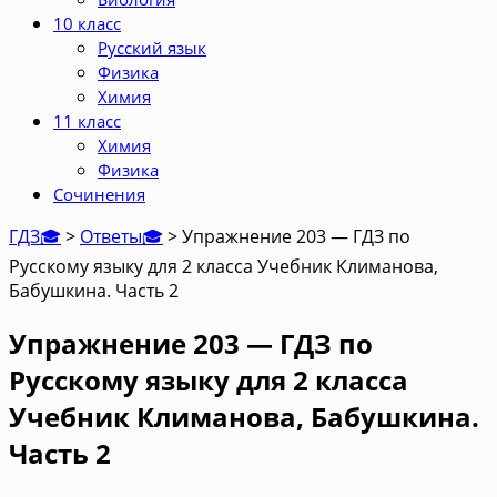
10 класс
Русский язык
Физика
Химия
11 класс
Химия
Физика
Сочинения
ГДЗ🎓
>
Ответы🎓
>
Упражнение 203 — ГДЗ по
Русскому языку для 2 класса Учебник Климанова,
Бабушкина. Часть 2
Упражнение 203 — ГДЗ по
Русскому языку для 2 класса
Учебник Климанова, Бабушкина.
Часть 2