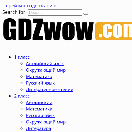
Перейти к содержанию
Search for:
1 класс
Английский язык
Окружающий мир
Математика
Русский язык
Литературное чтение
2 класс
Английский
Математика
Русский язык
Окружающий мир
Литература