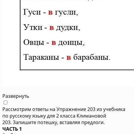
Развернуть
Рассмотрим ответы на Упражнение 203 из учебника
по русскому языку для 2 класса Климановой
203. Запишите потешку, вставляя предлоги.
ЧАСТЬ 1