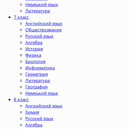
Немецкий язык
Литература
7 класс
Английский язык
Обществозвание
Русский язык
Алгебра
История
Физика
Биология
Информатика
Геометрия
Литература
География
Немецкий язык
8 класс
Английский язык
Химия
Русский язык
Алгебра