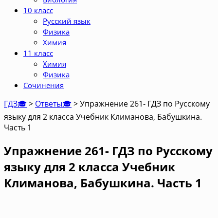
10 класс
Русский язык
Физика
Химия
11 класс
Химия
Физика
Сочинения
ГДЗ🎓
>
Ответы🎓
>
Упражнение 261- ГДЗ по Русскому
языку для 2 класса Учебник Климанова, Бабушкина.
Часть 1
Упражнение 261- ГДЗ по Русскому
языку для 2 класса Учебник
Климанова, Бабушкина. Часть 1