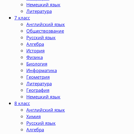
Немецкий язык
Литература
7 класс
Английский язык
Обществозвание
Русский язык
Алгебра
История
Физика
Биология
Информатика
Геометрия
Литература
География
Немецкий язык
8 класс
Английский язык
Химия
Русский язык
Алгебра