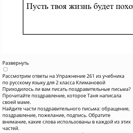
Развернуть
Рассмотрим ответы на Упражнение 261 из учебника
по русскому языку для 2 класса Климановой
Приходилось ли вам писать поздравительные письма?
Прочитайте поздравление, которое Таня написала
своей маме.
Найдите части поздравительного письма: обращение,
поздравление, пожелание, подпись. Обратите
внимание, какие слова использованы в каждой из этих
частей.