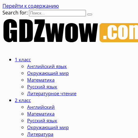
Перейти к содержанию
Search for:
1 класс
Английский язык
Окружающий мир
Математика
Русский язык
Литературное чтение
2 класс
Английский
Математика
Русский язык
Окружающий мир
Литература