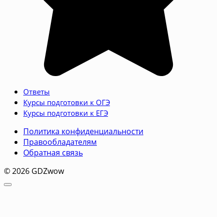
Ответы
Курсы подготовки к ОГЭ
Курсы подготовки к ЕГЭ
Политика конфиденциальности
Правообладателям
Обратная связь
© 2026 GDZwow