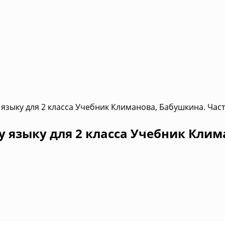
языку для 2 класса Учебник Климанова, Бабушкина. Част
 языку для 2 класса Учебник Клим