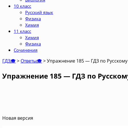
10 класс
Русский язык
Физика
Химия
11 класс
Химия
Физика
Сочинения
ГДЗ🎓
>
Ответы🎓
>
Упражнение 185 — ГДЗ по Русскому 
Упражнение 185 — ГДЗ по Русскому
Новая версия