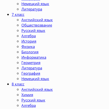
Немецкий язык
Литература
7 класс
Английский язык
Обществозвание
Русский язык
Алгебра
История
Физика
Биология
Информатика
Геометрия
Литература
География
Немецкий язык
8 класс
Английский язык
Химия
Русский язык
Алгебра