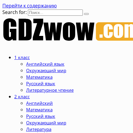
Перейти к содержанию
Search for:
1 класс
Английский язык
Окружающий мир
Математика
Русский язык
Литературное чтение
2 класс
Английский
Математика
Русский язык
Окружающий мир
Литература