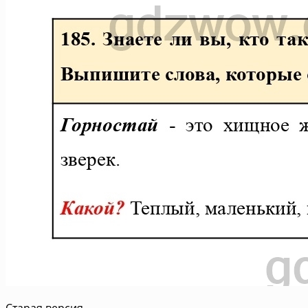
Старая версия