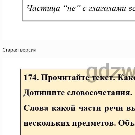
Старая версия