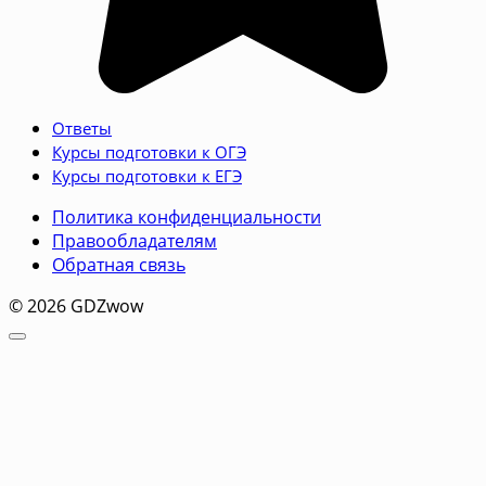
Ответы
Курсы подготовки к ОГЭ
Курсы подготовки к ЕГЭ
Политика конфиденциальности
Правообладателям
Обратная связь
© 2026 GDZwow