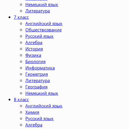
Немецкий язык
Литература
7 класс
Английский язык
Обществозвание
Русский язык
Алгебра
История
Физика
Биология
Информатика
Геометрия
Литература
География
Немецкий язык
8 класс
Английский язык
Химия
Русский язык
Алгебра