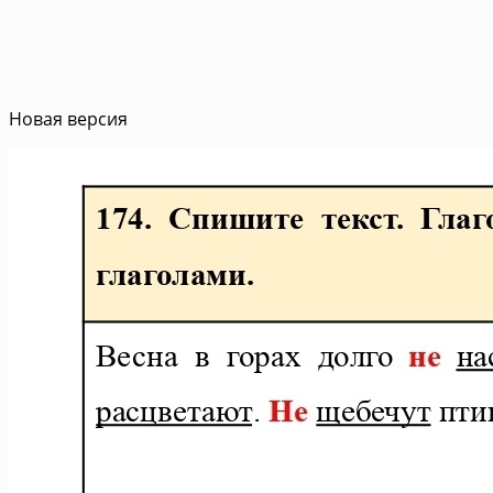
Новая версия