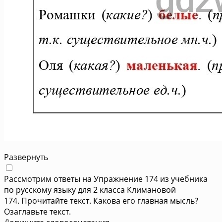
Развернуть
Рассмотрим ответы на Упражнение 174 из учебника
по русскому языку для 2 класса Климановой
174. Прочитайте текст. Какова его главная мысль?
Озаглавьте текст.