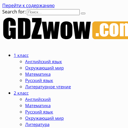
Перейти к содержанию
Search for:
1 класс
Английский язык
Окружающий мир
Математика
Русский язык
Литературное чтение
2 класс
Английский
Математика
Русский язык
Окружающий мир
Литература