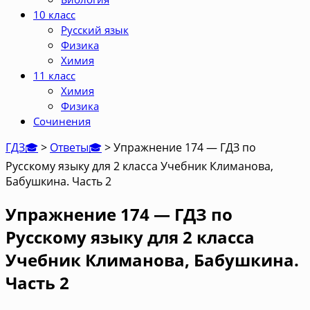
10 класс
Русский язык
Физика
Химия
11 класс
Химия
Физика
Сочинения
ГДЗ🎓
>
Ответы🎓
>
Упражнение 174 — ГДЗ по
Русскому языку для 2 класса Учебник Климанова,
Бабушкина. Часть 2
Упражнение 174 — ГДЗ по
Русскому языку для 2 класса
Учебник Климанова, Бабушкина.
Часть 2