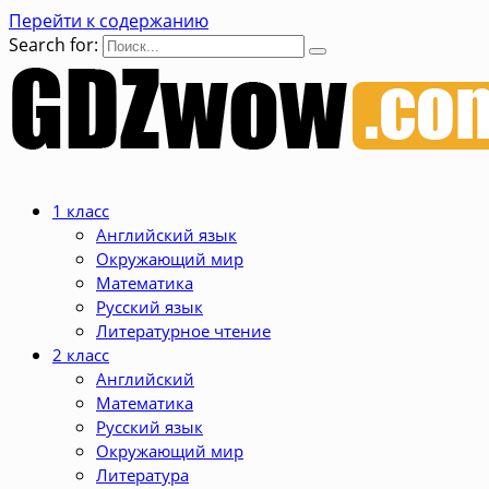
Перейти к содержанию
Search for:
1 класс
Английский язык
Окружающий мир
Математика
Русский язык
Литературное чтение
2 класс
Английский
Математика
Русский язык
Окружающий мир
Литература