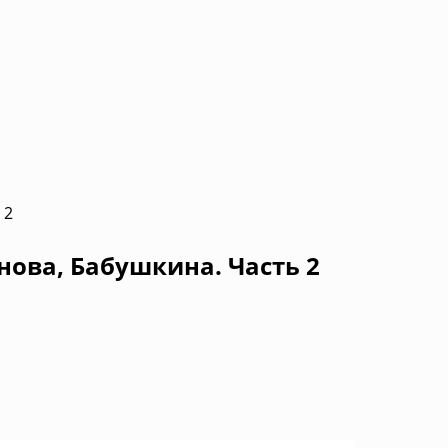
 2
нова, Бабушкина. Часть 2