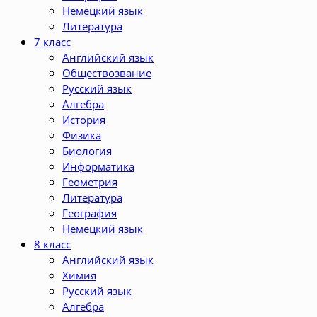
Немецкий язык
Литература
7 класс
Английский язык
Обществозвание
Русский язык
Алгебра
История
Физика
Биология
Информатика
Геометрия
Литература
География
Немецкий язык
8 класс
Английский язык
Химия
Русский язык
Алгебра