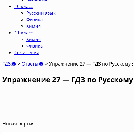
10 класс
Русский язык
Физика
Химия
11 класс
Химия
Физика
Сочинения
ГДЗ🎓
>
Ответы🎓
>
Упражнение 27 — ГДЗ по Русскому я
Упражнение 27 — ГДЗ по Русскому 
Новая версия