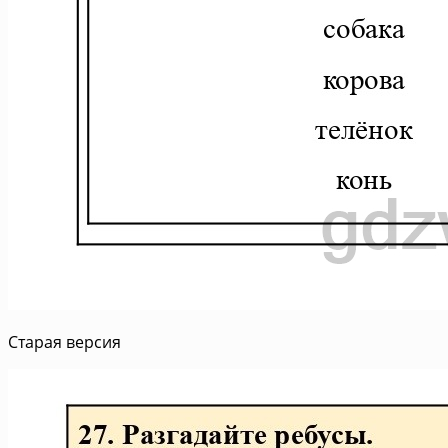
Старая версия