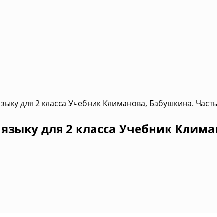
зыку для 2 класса Учебник Климанова, Бабушкина. Часть
языку для 2 класса Учебник Клима