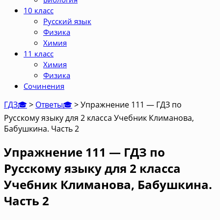
10 класс
Русский язык
Физика
Химия
11 класс
Химия
Физика
Сочинения
ГДЗ🎓
>
Ответы🎓
>
Упражнение 111 — ГДЗ по
Русскому языку для 2 класса Учебник Климанова,
Бабушкина. Часть 2
Упражнение 111 — ГДЗ по
Русскому языку для 2 класса
Учебник Климанова, Бабушкина.
Часть 2