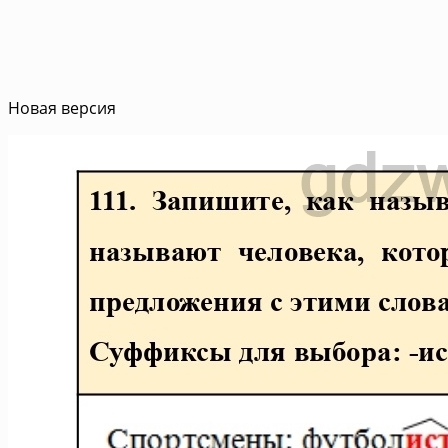
Новая версия