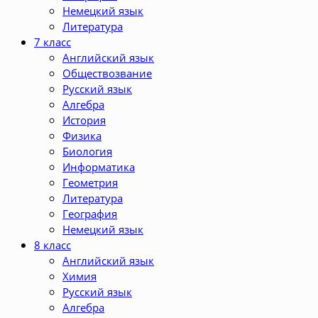
Немецкий язык
Литература
7 класс
Английский язык
Обществозвание
Русский язык
Алгебра
История
Физика
Биология
Информатика
Геометрия
Литература
География
Немецкий язык
8 класс
Английский язык
Химия
Русский язык
Алгебра