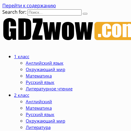
Перейти к содержанию
Search for:
1 класс
Английский язык
Окружающий мир
Математика
Русский язык
Литературное чтение
2 класс
Английский
Математика
Русский язык
Окружающий мир
Литература