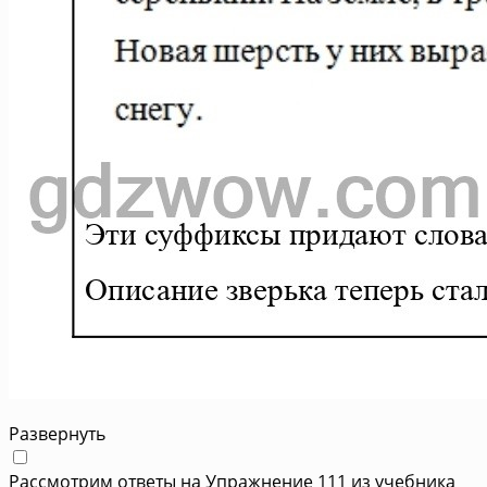
Развернуть
Рассмотрим ответы на Упражнение 111 из учебника