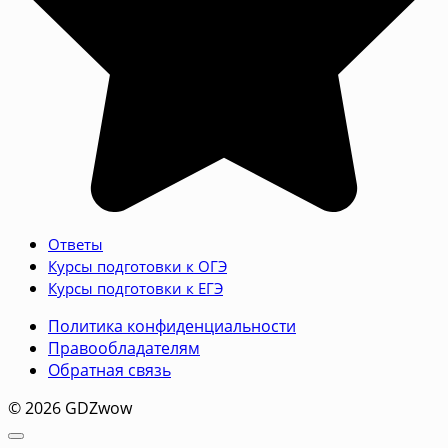
Ответы
Курсы подготовки к ОГЭ
Курсы подготовки к ЕГЭ
Политика конфиденциальности
Правообладателям
Обратная связь
© 2026 GDZwow