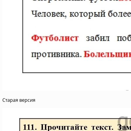
Старая версия