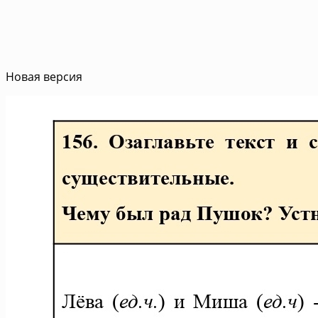
Новая версия