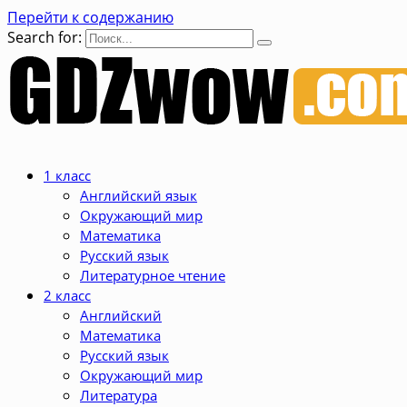
Перейти к содержанию
Search for:
1 класс
Английский язык
Окружающий мир
Математика
Русский язык
Литературное чтение
2 класс
Английский
Математика
Русский язык
Окружающий мир
Литература