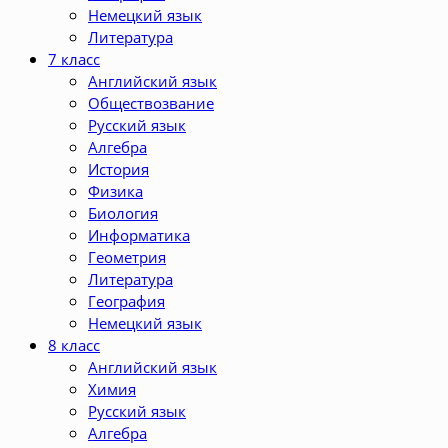
Немецкий язык
Литература
7 класс
Английский язык
Обществозвание
Русский язык
Алгебра
История
Физика
Биология
Информатика
Геометрия
Литература
География
Немецкий язык
8 класс
Английский язык
Химия
Русский язык
Алгебра