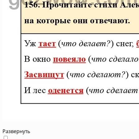
Развернуть