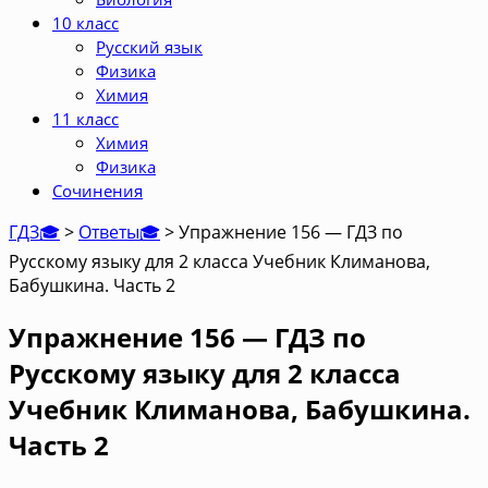
10 класс
Русский язык
Физика
Химия
11 класс
Химия
Физика
Сочинения
ГДЗ🎓
>
Ответы🎓
>
Упражнение 156 — ГДЗ по
Русскому языку для 2 класса Учебник Климанова,
Бабушкина. Часть 2
Упражнение 156 — ГДЗ по
Русскому языку для 2 класса
Учебник Климанова, Бабушкина.
Часть 2