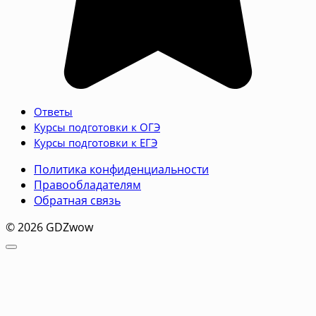
Ответы
Курсы подготовки к ОГЭ
Курсы подготовки к ЕГЭ
Политика конфиденциальности
Правообладателям
Обратная связь
© 2026 GDZwow