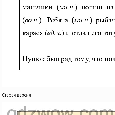
Старая версия