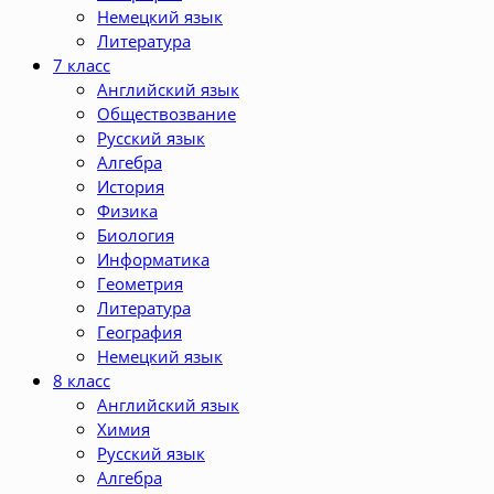
Немецкий язык
Литература
7 класс
Английский язык
Обществозвание
Русский язык
Алгебра
История
Физика
Биология
Информатика
Геометрия
Литература
География
Немецкий язык
8 класс
Английский язык
Химия
Русский язык
Алгебра