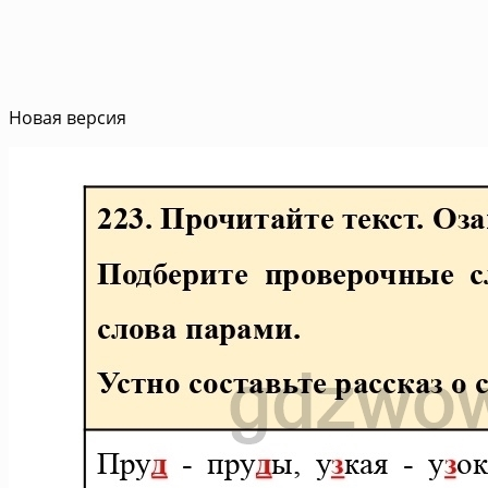
Новая версия