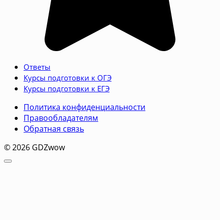
Ответы
Курсы подготовки к ОГЭ
Курсы подготовки к ЕГЭ
Политика конфиденциальности
Правообладателям
Обратная связь
© 2026 GDZwow