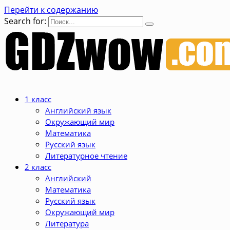
Перейти к содержанию
Search for:
1 класс
Английский язык
Окружающий мир
Математика
Русский язык
Литературное чтение
2 класс
Английский
Математика
Русский язык
Окружающий мир
Литература