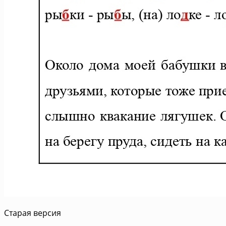
Старая версия