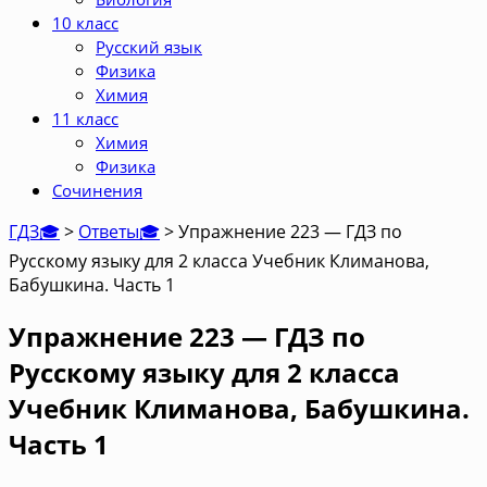
10 класс
Русский язык
Физика
Химия
11 класс
Химия
Физика
Сочинения
ГДЗ🎓
>
Ответы🎓
>
Упражнение 223 — ГДЗ по
Русскому языку для 2 класса Учебник Климанова,
Бабушкина. Часть 1
Упражнение 223 — ГДЗ по
Русскому языку для 2 класса
Учебник Климанова, Бабушкина.
Часть 1