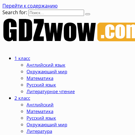
Перейти к содержанию
Search for:
1 класс
Английский язык
Окружающий мир
Математика
Русский язык
Литературное чтение
2 класс
Английский
Математика
Русский язык
Окружающий мир
Литература