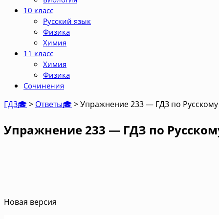
10 класс
Русский язык
Физика
Химия
11 класс
Химия
Физика
Сочинения
ГДЗ🎓
>
Ответы🎓
>
Упражнение 233 — ГДЗ по Русскому 
Упражнение 233 — ГДЗ по Русскому
Новая версия