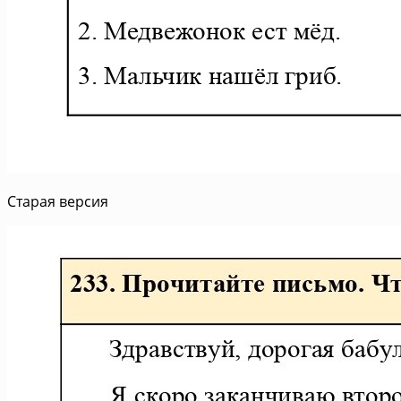
Старая версия