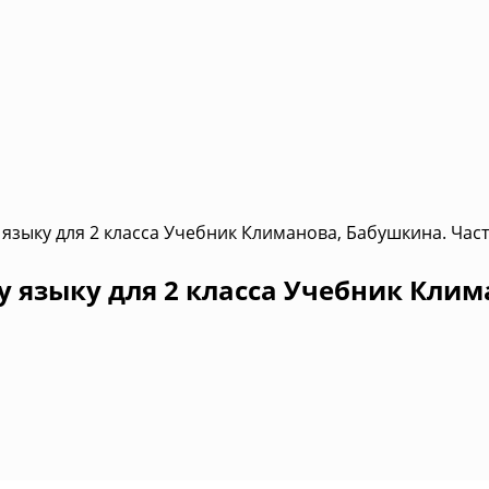
языку для 2 класса Учебник Климанова, Бабушкина. Част
 языку для 2 класса Учебник Клим