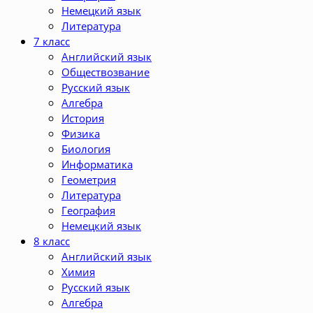
Немецкий язык
Литература
7 класс
Английский язык
Обществозвание
Русский язык
Алгебра
История
Физика
Биология
Информатика
Геометрия
Литература
География
Немецкий язык
8 класс
Английский язык
Химия
Русский язык
Алгебра