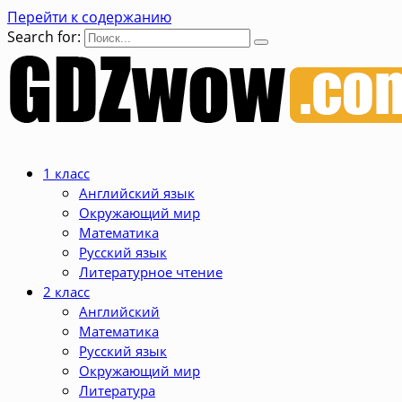
Перейти к содержанию
Search for:
1 класс
Английский язык
Окружающий мир
Математика
Русский язык
Литературное чтение
2 класс
Английский
Математика
Русский язык
Окружающий мир
Литература