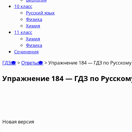
10 класс
Русский язык
Физика
Химия
11 класс
Химия
Физика
Сочинения
ГДЗ🎓
>
Ответы🎓
>
Упражнение 184 — ГДЗ по Русскому 
Упражнение 184 — ГДЗ по Русскому
Новая версия