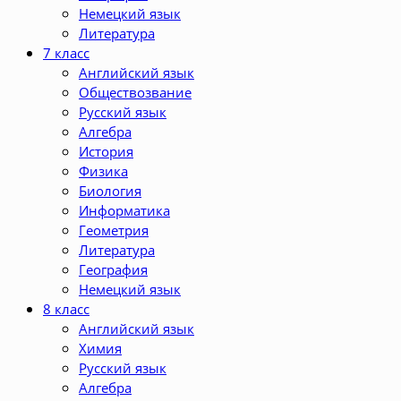
Немецкий язык
Литература
7 класс
Английский язык
Обществозвание
Русский язык
Алгебра
История
Физика
Биология
Информатика
Геометрия
Литература
География
Немецкий язык
8 класс
Английский язык
Химия
Русский язык
Алгебра