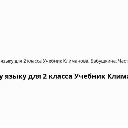
языку для 2 класса Учебник Климанова, Бабушкина. Част
 языку для 2 класса Учебник Клим