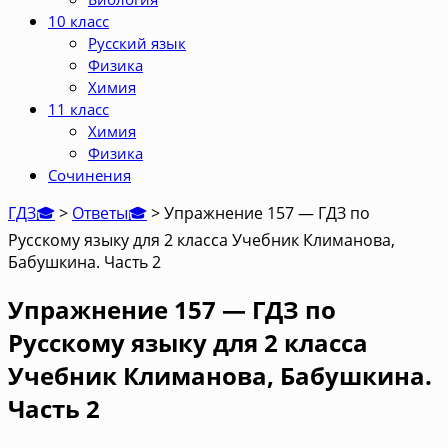
10 класс
Русский язык
Физика
Химия
11 класс
Химия
Физика
Сочинения
ГДЗ🎓
>
Ответы🎓
>
Упражнение 157 — ГДЗ по
Русскому языку для 2 класса Учебник Климанова,
Бабушкина. Часть 2
Упражнение 157 — ГДЗ по
Русскому языку для 2 класса
Учебник Климанова, Бабушкина.
Часть 2