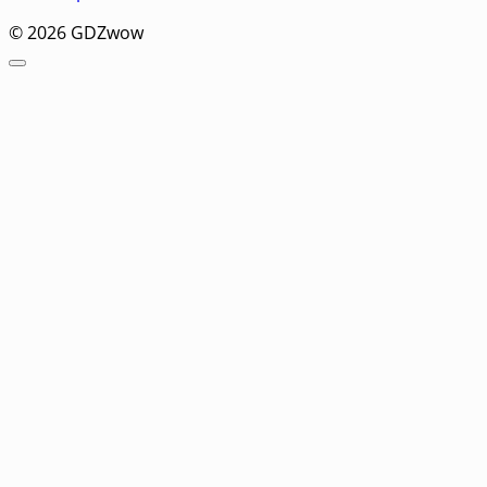
© 2026 GDZwow