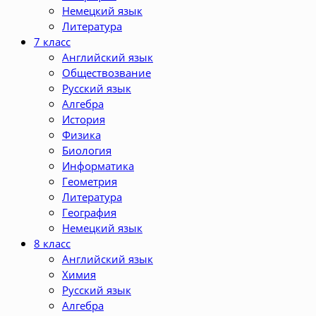
Немецкий язык
Литература
7 класс
Английский язык
Обществозвание
Русский язык
Алгебра
История
Физика
Биология
Информатика
Геометрия
Литература
География
Немецкий язык
8 класс
Английский язык
Химия
Русский язык
Алгебра