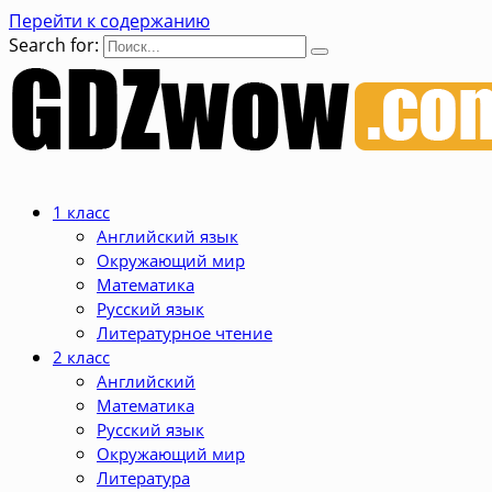
Перейти к содержанию
Search for:
1 класс
Английский язык
Окружающий мир
Математика
Русский язык
Литературное чтение
2 класс
Английский
Математика
Русский язык
Окружающий мир
Литература