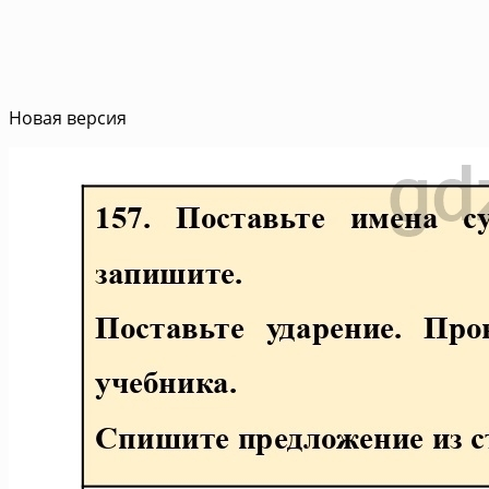
Новая версия