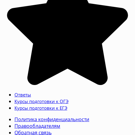
Ответы
Курсы подготовки к ОГЭ
Курсы подготовки к ЕГЭ
Политика конфиденциальности
Правообладателям
Обратная связь