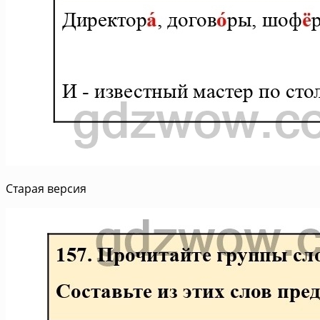
Старая версия