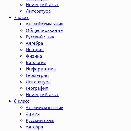
Немецкий язык
Литература
7 класс
Английский язык
Обществозвание
Русский язык
Алгебра
История
Физика
Биология
Информатика
Геометрия
Литература
География
Немецкий язык
8 класс
Английский язык
Химия
Русский язык
Алгебра