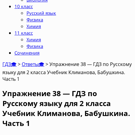
10 класс
Русский язык
Физика
Химия
11 класс
Химия
Физика
Сочинения
ГДЗ🎓
>
Ответы🎓
>
Упражнение 38 — ГДЗ по Русскому
языку для 2 класса Учебник Климанова, Бабушкина.
Часть 1
Упражнение 38 — ГДЗ по
Русскому языку для 2 класса
Учебник Климанова, Бабушкина.
Часть 1