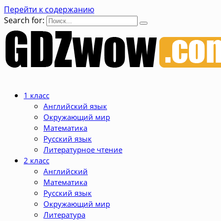
Перейти к содержанию
Search for:
1 класс
Английский язык
Окружающий мир
Математика
Русский язык
Литературное чтение
2 класс
Английский
Математика
Русский язык
Окружающий мир
Литература