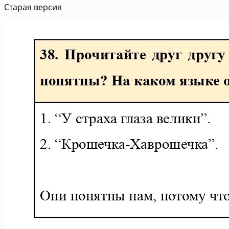
Старая версия