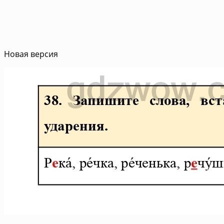
Новая версия