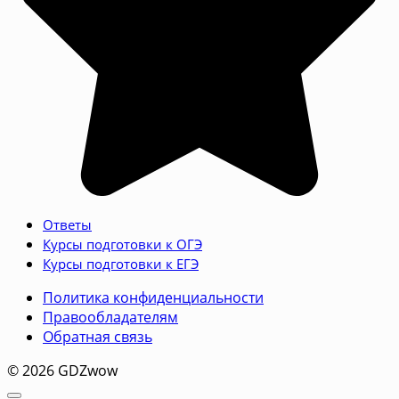
Ответы
Курсы подготовки к ОГЭ
Курсы подготовки к ЕГЭ
Политика конфиденциальности
Правообладателям
Обратная связь
© 2026 GDZwow