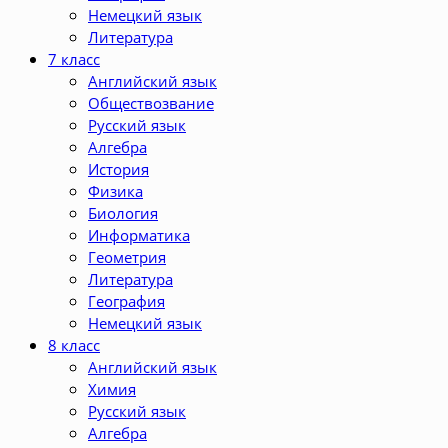
Немецкий язык
Литература
7 класс
Английский язык
Обществозвание
Русский язык
Алгебра
История
Физика
Биология
Информатика
Геометрия
Литература
География
Немецкий язык
8 класс
Английский язык
Химия
Русский язык
Алгебра