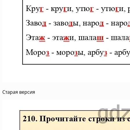
Старая версия