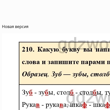
Новая версия