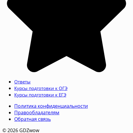
Ответы
Курсы подготовки к ОГЭ
Курсы подготовки к ЕГЭ
Политика конфиденциальности
Правообладателям
Обратная связь
© 2026 GDZwow