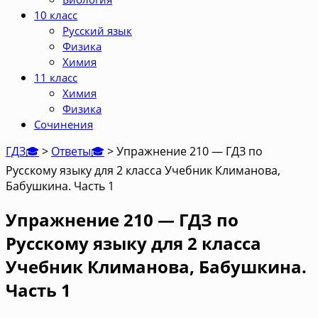
10 класс
Русский язык
Физика
Химия
11 класс
Химия
Физика
Сочинения
ГДЗ🎓
>
Ответы🎓
>
Упражнение 210 — ГДЗ по
Русскому языку для 2 класса Учебник Климанова,
Бабушкина. Часть 1
Упражнение 210 — ГДЗ по
Русскому языку для 2 класса
Учебник Климанова, Бабушкина.
Часть 1