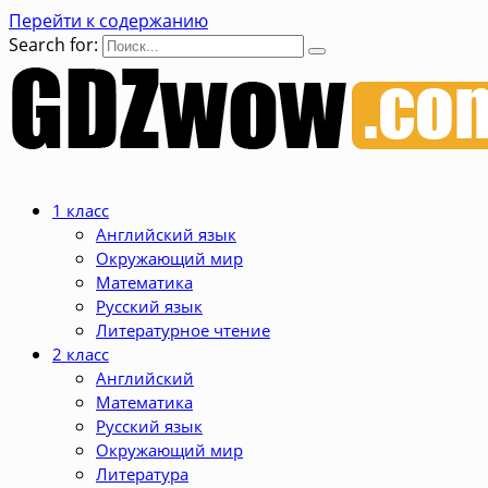
Перейти к содержанию
Search for:
1 класс
Английский язык
Окружающий мир
Математика
Русский язык
Литературное чтение
2 класс
Английский
Математика
Русский язык
Окружающий мир
Литература