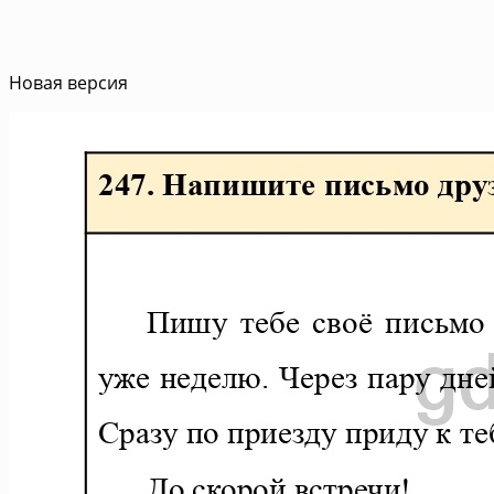
Новая версия