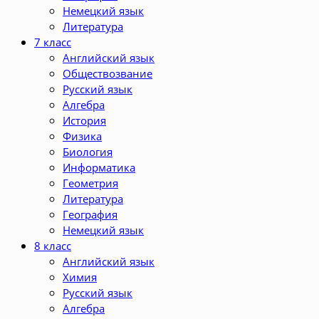
Немецкий язык
Литература
7 класс
Английский язык
Обществозвание
Русский язык
Алгебра
История
Физика
Биология
Информатика
Геометрия
Литература
География
Немецкий язык
8 класс
Английский язык
Химия
Русский язык
Алгебра