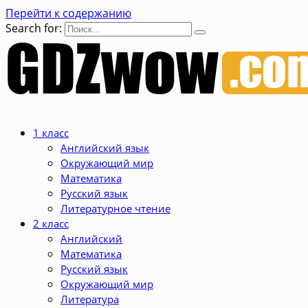
Перейти к содержанию
Search for:
1 класс
Английский язык
Окружающий мир
Математика
Русский язык
Литературное чтение
2 класс
Английский
Математика
Русский язык
Окружающий мир
Литература