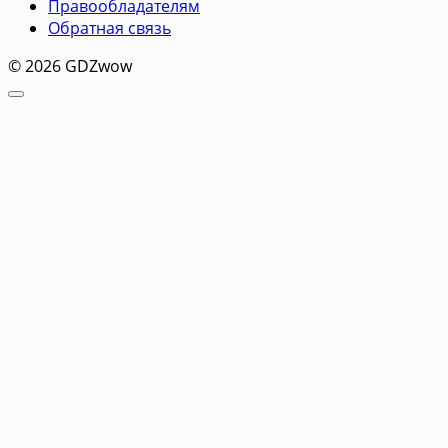
Правообладателям
Обратная связь
© 2026 GDZwow