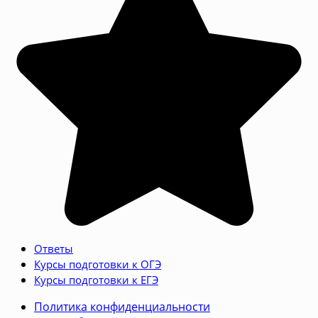
Ответы
Курсы подготовки к ОГЭ
Курсы подготовки к ЕГЭ
Политика конфиденциальности