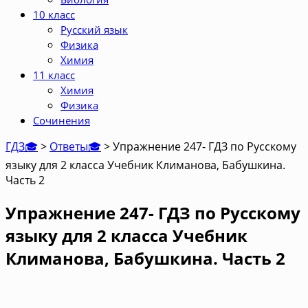
10 класс
Русский язык
Физика
Химия
11 класс
Химия
Физика
Сочинения
ГДЗ🎓
>
Ответы🎓
>
Упражнение 247- ГДЗ по Русскому
языку для 2 класса Учебник Климанова, Бабушкина.
Часть 2
Упражнение 247- ГДЗ по Русскому
языку для 2 класса Учебник
Климанова, Бабушкина. Часть 2