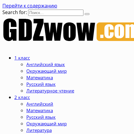
Перейти к содержанию
Search for:
1 класс
Английский язык
Окружающий мир
Математика
Русский язык
Литературное чтение
2 класс
Английский
Математика
Русский язык
Окружающий мир
Литература