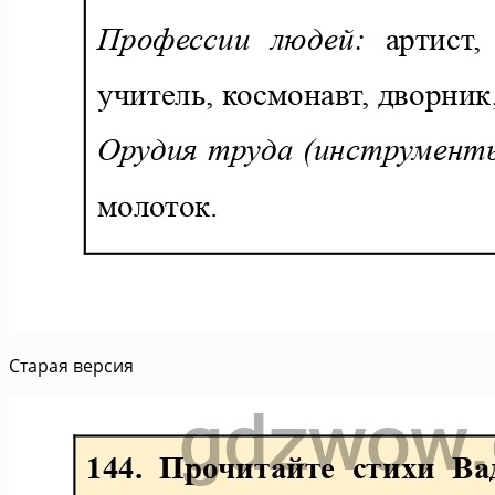
Старая версия