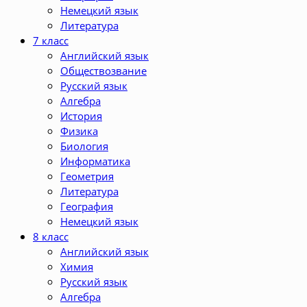
Немецкий язык
Литература
7 класс
Английский язык
Обществозвание
Русский язык
Алгебра
История
Физика
Биология
Информатика
Геометрия
Литература
География
Немецкий язык
8 класс
Английский язык
Химия
Русский язык
Алгебра