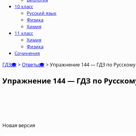
10 класс
Русский язык
Физика
Химия
11 класс
Химия
Физика
Сочинения
ГДЗ🎓
>
Ответы🎓
>
Упражнение 144 — ГДЗ по Русскому 
Упражнение 144 — ГДЗ по Русскому
Новая версия