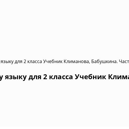
языку для 2 класса Учебник Климанова, Бабушкина. Част
 языку для 2 класса Учебник Клим