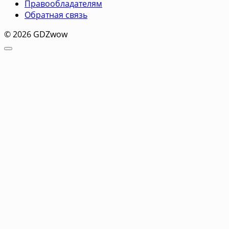
Правообладателям
Обратная связь
© 2026 GDZwow