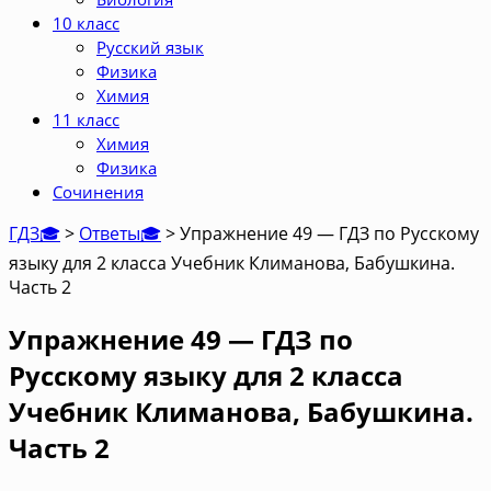
10 класс
Русский язык
Физика
Химия
11 класс
Химия
Физика
Сочинения
ГДЗ🎓
>
Ответы🎓
>
Упражнение 49 — ГДЗ по Русскому
языку для 2 класса Учебник Климанова, Бабушкина.
Часть 2
Упражнение 49 — ГДЗ по
Русскому языку для 2 класса
Учебник Климанова, Бабушкина.
Часть 2