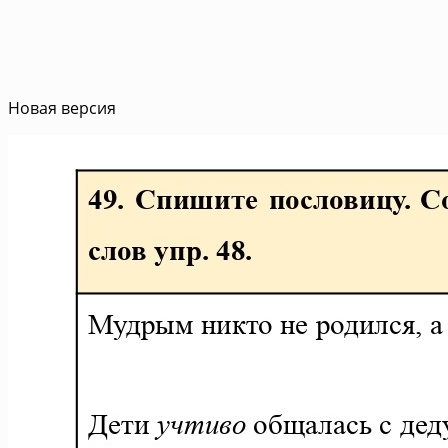
Новая версия