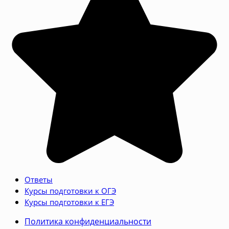
Ответы
Курсы подготовки к ОГЭ
Курсы подготовки к ЕГЭ
Политика конфиденциальности