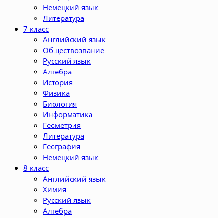
Немецкий язык
Литература
7 класс
Английский язык
Обществозвание
Русский язык
Алгебра
История
Физика
Биология
Информатика
Геометрия
Литература
География
Немецкий язык
8 класс
Английский язык
Химия
Русский язык
Алгебра