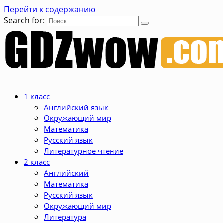
Перейти к содержанию
Search for:
1 класс
Английский язык
Окружающий мир
Математика
Русский язык
Литературное чтение
2 класс
Английский
Математика
Русский язык
Окружающий мир
Литература