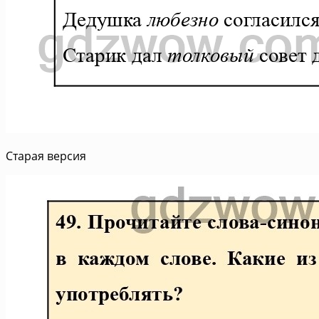
Старая версия