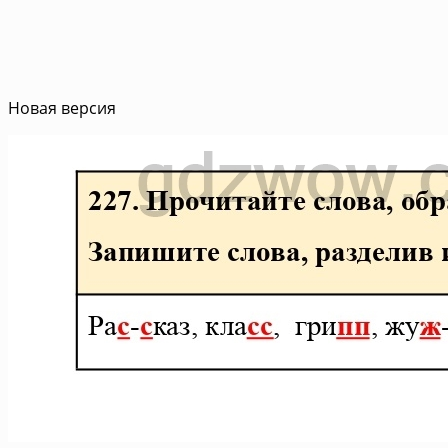
Новая версия