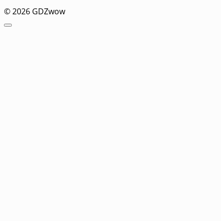
© 2026 GDZwow