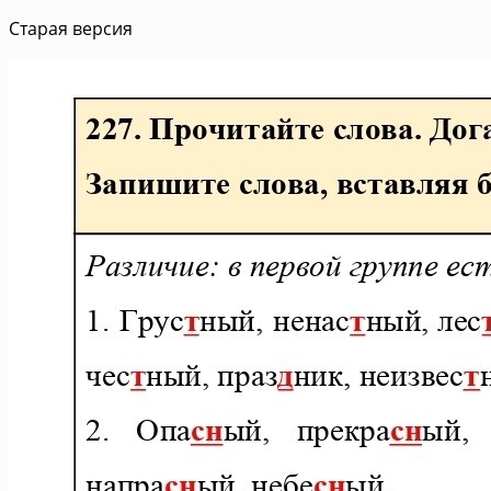
Старая версия