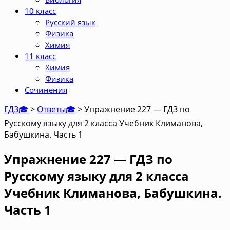
10 класс
Русский язык
Физика
Химия
11 класс
Химия
Физика
Сочинения
ГДЗ🎓
>
Ответы🎓
>
Упражнение 227 — ГДЗ по
Русскому языку для 2 класса Учебник Климанова,
Бабушкина. Часть 1
Упражнение 227 — ГДЗ по
Русскому языку для 2 класса
Учебник Климанова, Бабушкина.
Часть 1