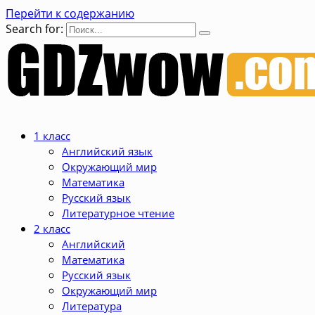
Перейти к содержанию
Search for:
1 класс
Английский язык
Окружающий мир
Математика
Русский язык
Литературное чтение
2 класс
Английский
Математика
Русский язык
Окружающий мир
Литература