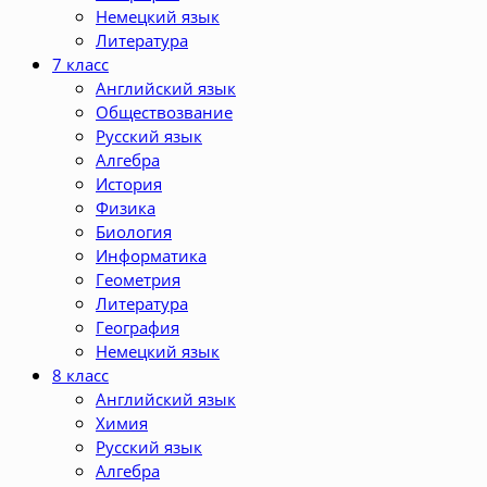
Немецкий язык
Литература
7 класс
Английский язык
Обществозвание
Русский язык
Алгебра
История
Физика
Биология
Информатика
Геометрия
Литература
География
Немецкий язык
8 класс
Английский язык
Химия
Русский язык
Алгебра