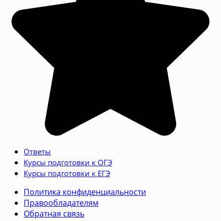
Ответы
Курсы подготовки к ОГЭ
Курсы подготовки к ЕГЭ
Политика конфиденциальности
Правообладателям
Обратная связь