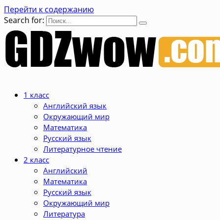
Перейти к содержанию
Search for:
1 класс
Английский язык
Окружающий мир
Математика
Русский язык
Литературное чтение
2 класс
Английский
Математика
Русский язык
Окружающий мир
Литература