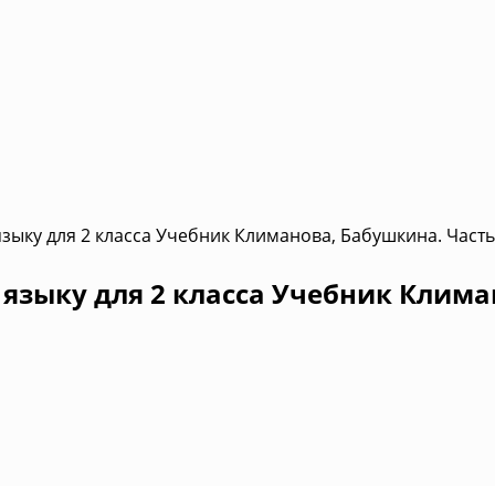
зыку для 2 класса Учебник Климанова, Бабушкина. Часть
языку для 2 класса Учебник Клима