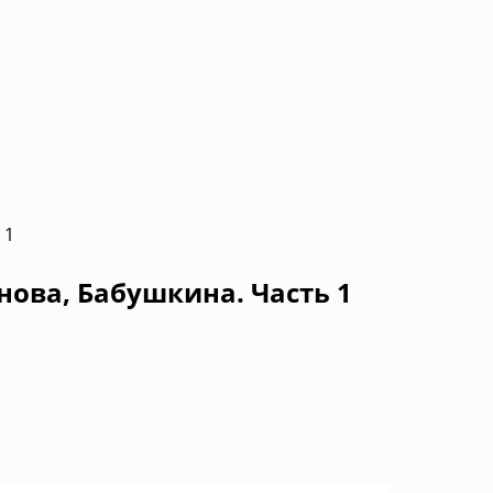
 1
нова, Бабушкина. Часть 1