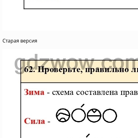
Старая версия