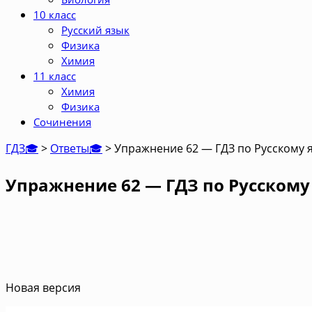
10 класс
Русский язык
Физика
Химия
11 класс
Химия
Физика
Сочинения
ГДЗ🎓
>
Ответы🎓
>
Упражнение 62 — ГДЗ по Русскому я
Упражнение 62 — ГДЗ по Русскому 
Новая версия