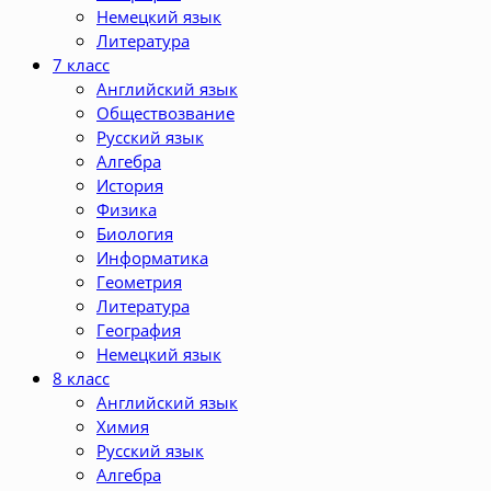
Немецкий язык
Литература
7 класс
Английский язык
Обществозвание
Русский язык
Алгебра
История
Физика
Биология
Информатика
Геометрия
Литература
География
Немецкий язык
8 класс
Английский язык
Химия
Русский язык
Алгебра