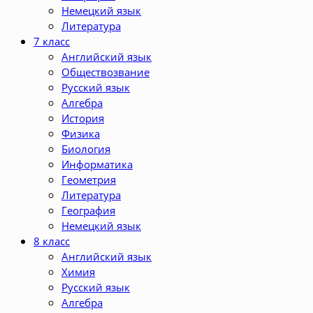
Немецкий язык
Литература
7 класс
Английский язык
Обществозвание
Русский язык
Алгебра
История
Физика
Биология
Информатика
Геометрия
Литература
География
Немецкий язык
8 класс
Английский язык
Химия
Русский язык
Алгебра