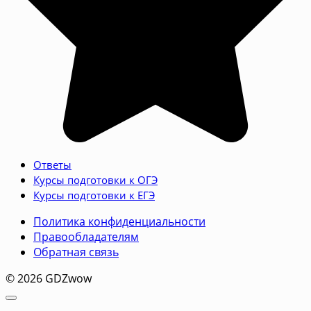
Ответы
Курсы подготовки к ОГЭ
Курсы подготовки к ЕГЭ
Политика конфиденциальности
Правообладателям
Обратная связь
© 2026 GDZwow