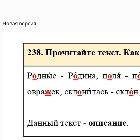
Новая версия