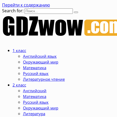
Перейти к содержанию
Search for:
1 класс
Английский язык
Окружающий мир
Математика
Русский язык
Литературное чтение
2 класс
Английский
Математика
Русский язык
Окружающий мир
Литература