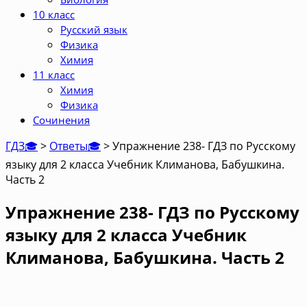
10 класс
Русский язык
Физика
Химия
11 класс
Химия
Физика
Сочинения
ГДЗ🎓
>
Ответы🎓
>
Упражнение 238- ГДЗ по Русскому
языку для 2 класса Учебник Климанова, Бабушкина.
Часть 2
Упражнение 238- ГДЗ по Русскому
языку для 2 класса Учебник
Климанова, Бабушкина. Часть 2