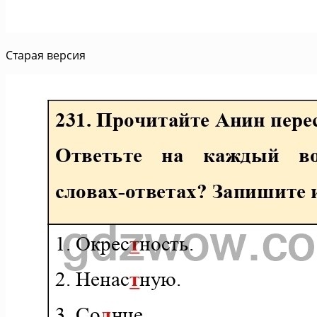
Старая версия