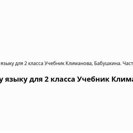
языку для 2 класса Учебник Климанова, Бабушкина. Част
 языку для 2 класса Учебник Клим