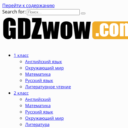
Перейти к содержанию
Search for:
1 класс
Английский язык
Окружающий мир
Математика
Русский язык
Литературное чтение
2 класс
Английский
Математика
Русский язык
Окружающий мир
Литература