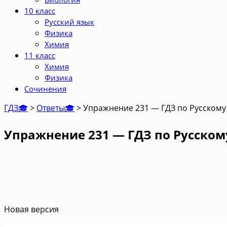
10 класс
Русский язык
Физика
Химия
11 класс
Химия
Физика
Сочинения
ГДЗ🎓
>
Ответы🎓
>
Упражнение 231 — ГДЗ по Русскому 
Упражнение 231 — ГДЗ по Русскому
Новая версия