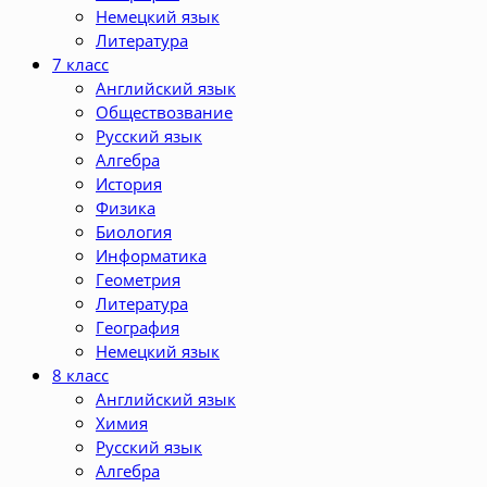
Немецкий язык
Литература
7 класс
Английский язык
Обществозвание
Русский язык
Алгебра
История
Физика
Биология
Информатика
Геометрия
Литература
География
Немецкий язык
8 класс
Английский язык
Химия
Русский язык
Алгебра