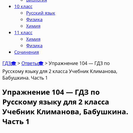
10 класс
Русский язык
Физика
Химия
11 класс
Химия
Физика
Сочинения
ГДЗ🎓
>
Ответы🎓
>
Упражнение 104 — ГДЗ по
Русскому языку для 2 класса Учебник Климанова,
Бабушкина. Часть 1
Упражнение 104 — ГДЗ по
Русскому языку для 2 класса
Учебник Климанова, Бабушкина.
Часть 1