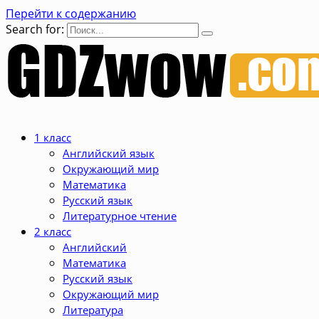
Перейти к содержанию
Search for:
1 класс
Английский язык
Окружающий мир
Математика
Русский язык
Литературное чтение
2 класс
Английский
Математика
Русский язык
Окружающий мир
Литература