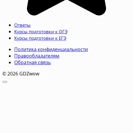
Ответы
Курсы подготовки к ОГЭ
Курсы подготовки к ЕГЭ
Политика конфиденциальности
Правообладателям
Обратная связь
© 2026 GDZwow