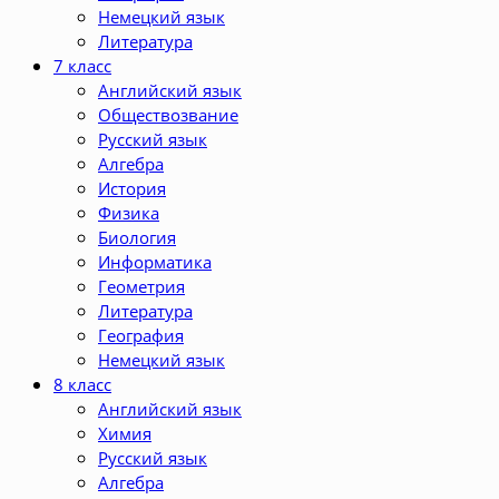
Немецкий язык
Литература
7 класс
Английский язык
Обществозвание
Русский язык
Алгебра
История
Физика
Биология
Информатика
Геометрия
Литература
География
Немецкий язык
8 класс
Английский язык
Химия
Русский язык
Алгебра