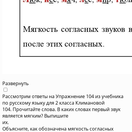
Развернуть
Рассмотрим ответы на Упражнение 104 из учебника
по русскому языку для 2 класса Климановой
104. Прочитайте слова. В каких словах первый звук
является мягким? Выпишите
их.
Объясните, как обозначена мягкость согласных