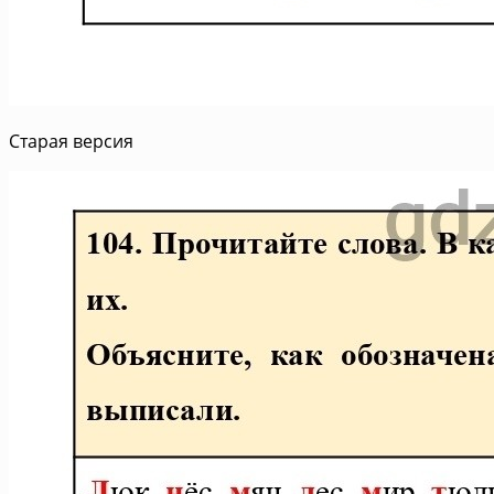
Старая версия