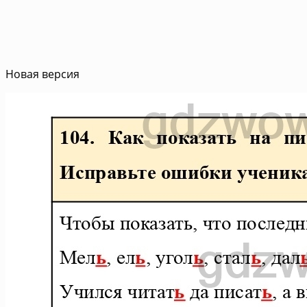
Новая версия