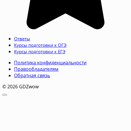
Ответы
Курсы подготовки к ОГЭ
Курсы подготовки к ЕГЭ
Политика конфиденциальности
Правообладателям
Обратная связь
© 2026 GDZwow