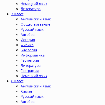
Немецкий язык
Литература
7 класс
Английский язык
Обществозвание
Русский язык
Алгебра
История
Физика
Биология
Информатика
Геометрия
Литература
География
Немецкий язык
8 класс
Английский язык
Химия
Русский язык
Алгебра