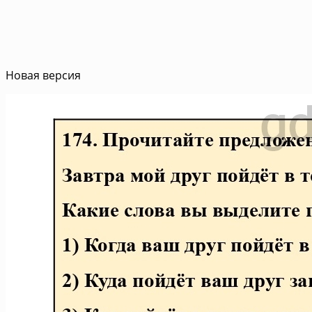
Новая версия