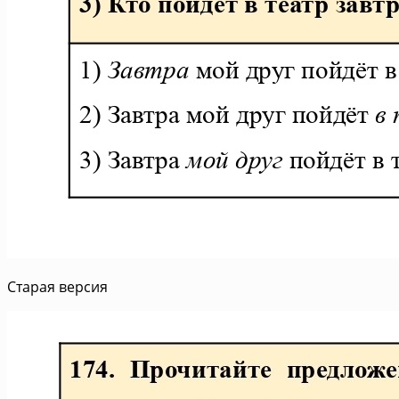
Старая версия