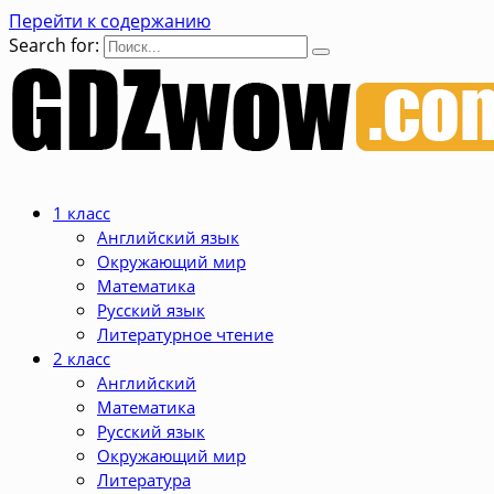
Перейти к содержанию
Search for:
1 класс
Английский язык
Окружающий мир
Математика
Русский язык
Литературное чтение
2 класс
Английский
Математика
Русский язык
Окружающий мир
Литература