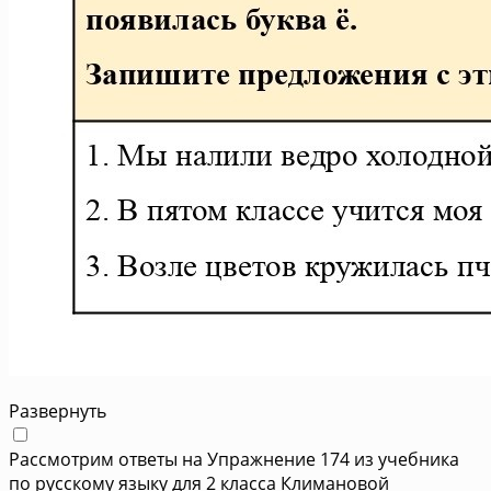
Развернуть
Рассмотрим ответы на Упражнение 174 из учебника
по русскому языку для 2 класса Климановой