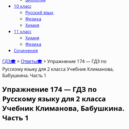
10 класс
Русский язык
Физика
Химия
11 класс
Химия
Физика
Сочинения
ГДЗ🎓
>
Ответы🎓
>
Упражнение 174 — ГДЗ по
Русскому языку для 2 класса Учебник Климанова,
Бабушкина. Часть 1
Упражнение 174 — ГДЗ по
Русскому языку для 2 класса
Учебник Климанова, Бабушкина.
Часть 1